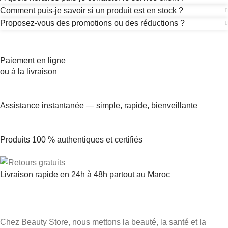
Comment puis-je savoir si un produit est en stock ?
Proposez-vous des promotions ou des réductions ?
Paiement en ligne
ou à la livraison
Assistance instantanée — simple, rapide, bienveillante
Produits 100 % authentiques et certifiés
Livraison rapide en 24h à 48h partout au Maroc
Chez Beauty Store, nous mettons la beauté, la santé et la