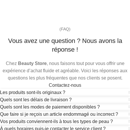
(FAQ)
Vous avez une question ? Nous avons la
réponse !
Chez
Beauty Store
, nous faisons tout pour vous offrir une
expérience d’achat fluide et agréable. Voici les réponses aux
questions les plus fréquentes que nos clients se posent.
Contactez-nous
Les produits sont-ils originaux ?
Quels sont les délais de livraison ?
Quels sont les modes de paiement disponibles ?
Que faire si je reçois un article endommagé ou incorrect ?
Vos produits conviennent-ils à tous les types de peau ?
À quels horaires puis-je contacter le service client ?