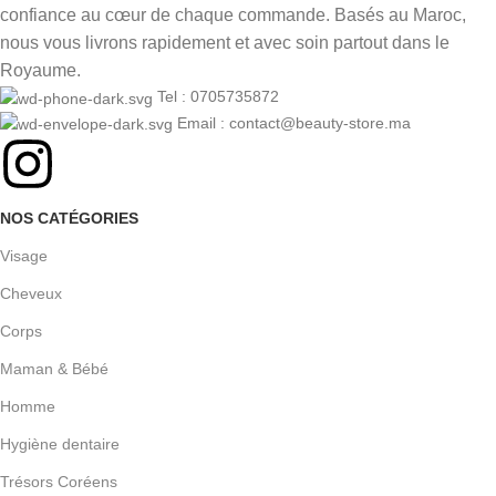
confiance au cœur de chaque commande. Basés au Maroc,
nous vous livrons rapidement et avec soin partout dans le
Royaume.
Tel : 0705735872
Email : contact@beauty-store.ma
NOS CATÉGORIES
Visage
Cheveux
Corps
Maman & Bébé
Homme
Hygiène dentaire
Trésors Coréens