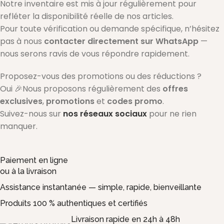
Notre inventaire est mis à jour régulièrement pour
refléter la disponibilité réelle de nos articles.
Pour toute vérification ou demande spécifique, n’hésitez
pas à nous
contacter directement sur WhatsApp
—
nous serons ravis de vous répondre rapidement.
Proposez-vous des promotions ou des réductions ?
Oui 🎉Nous proposons régulièrement des
offres
exclusives
,
promotions
et
codes promo
.
Suivez-nous sur
nos réseaux sociaux
pour ne rien
manquer.
Paiement en ligne
ou à la livraison
Assistance instantanée — simple, rapide, bienveillante
Produits 100 % authentiques et certifiés
Livraison rapide en 24h à 48h