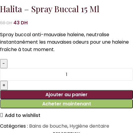
Halita – Spray Buccal 15 Ml
43
DH
68
DH
Spray buccal anti-mauvaise haleine, neutralise
instantanément les mauvaises odeurs pour une haleine
fraîche à tout moment.
Ajouter au panier
Acheter maintenant
Add to wishlist
Catégories :
Bains de bouche
,
Hygiène dentaire