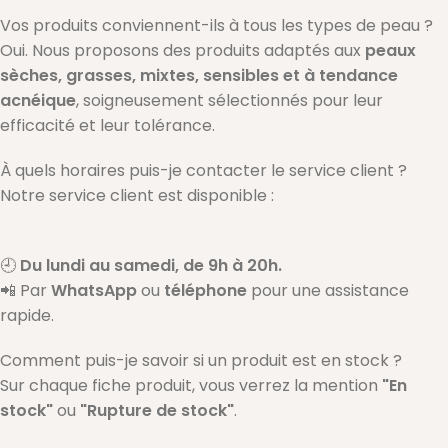
Vos produits conviennent-ils à tous les types de peau ?
Oui. Nous proposons des produits adaptés aux
peaux
sèches, grasses, mixtes, sensibles et à tendance
acnéique
, soigneusement sélectionnés pour leur
efficacité et leur tolérance.
À quels horaires puis-je contacter le service client ?
Notre service client est disponible :
🕘
Du lundi au samedi, de 9h à 20h.
📲 Par
WhatsApp
ou
téléphone
pour une assistance
rapide.
Comment puis-je savoir si un produit est en stock ?
Sur chaque fiche produit, vous verrez la mention
"En
stock"
ou
"Rupture de stock"
.