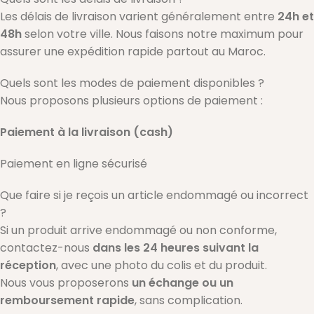
Les délais de livraison varient généralement entre
24h et
48h
selon votre ville. Nous faisons notre maximum pour
assurer une expédition rapide partout au Maroc.
Quels sont les modes de paiement disponibles ?
Nous proposons plusieurs options de paiement :
Paiement à la livraison (cash)
Paiement en ligne sécurisé
Que faire si je reçois un article endommagé ou incorrect
?
Si un produit arrive endommagé ou non conforme,
contactez-nous
dans les 24 heures suivant la
réception
, avec une photo du colis et du produit.
Nous vous proposerons
un échange ou un
remboursement rapide
, sans complication.