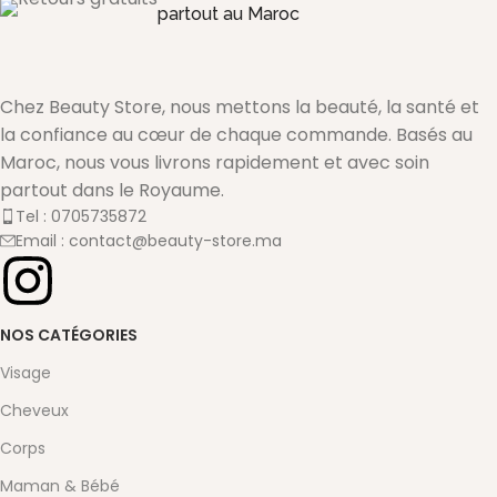
partout au Maroc
Chez Beauty Store, nous mettons la beauté, la santé et
la confiance au cœur de chaque commande. Basés au
Maroc, nous vous livrons rapidement et avec soin
partout dans le Royaume.
Tel : 0705735872
Email : contact@beauty-store.ma
NOS CATÉGORIES
Visage
Cheveux
Corps
Maman & Bébé