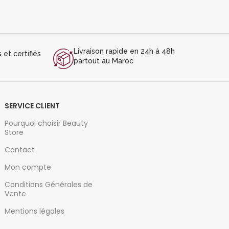
Livraison rapide en 24h à 48h
et certifiés
partout au Maroc
SERVICE CLIENT
Pourquoi choisir Beauty
Store
Contact
Mon compte
Conditions Générales de
Vente
Mentions légales