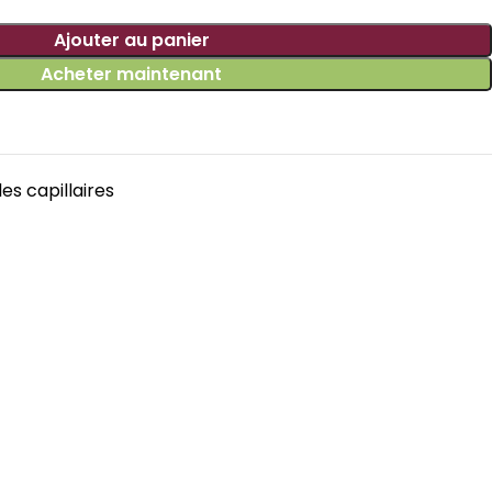
Ajouter au panier
Acheter maintenant
les capillaires