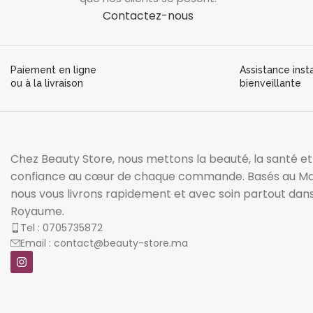
Contactez-nous
Paiement en ligne
Assistance inst
ou à la livraison
bienveillante
Chez Beauty Store, nous mettons la beauté, la santé et
confiance au cœur de chaque commande. Basés au Ma
nous vous livrons rapidement et avec soin partout dans
Royaume.
Tel : 0705735872
Email : contact@beauty-store.ma