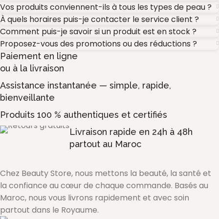
Vos produits conviennent-ils à tous les types de peau ?
À quels horaires puis-je contacter le service client ?
Comment puis-je savoir si un produit est en stock ?
Proposez-vous des promotions ou des réductions ?
Paiement en ligne
ou à la livraison
Assistance instantanée — simple, rapide,
bienveillante
Produits 100 % authentiques et certifiés
Livraison rapide en 24h à 48h
partout au Maroc
Chez Beauty Store, nous mettons la beauté, la santé et
la confiance au cœur de chaque commande. Basés au
Maroc, nous vous livrons rapidement et avec soin
partout dans le Royaume.