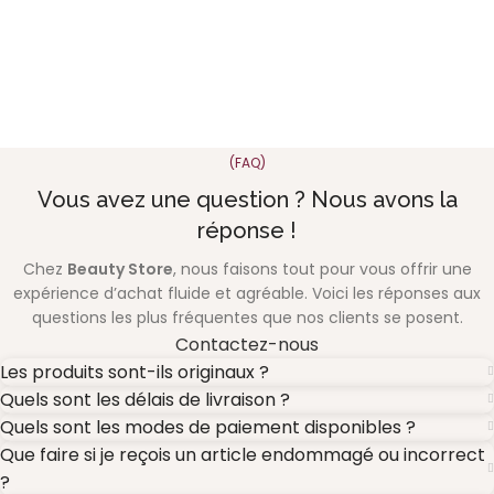
(FAQ)
Vous avez une question ? Nous avons la
réponse !
Chez
Beauty Store
, nous faisons tout pour vous offrir une
expérience d’achat fluide et agréable. Voici les réponses aux
questions les plus fréquentes que nos clients se posent.
Contactez-nous
Les produits sont-ils originaux ?
Quels sont les délais de livraison ?
Quels sont les modes de paiement disponibles ?
Que faire si je reçois un article endommagé ou incorrect
?