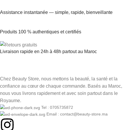
Assistance instantanée — simple, rapide, bienveillante
Produits 100 % authentiques et certifiés
Livraison rapide en 24h à 48h partout au Maroc
Chez Beauty Store, nous mettons la beauté, la santé et la
confiance au cœur de chaque commande. Basés au Maroc,
nous vous livrons rapidement et avec soin partout dans le
Royaume.
Tel : 0705735872
Email : contact@beauty-store.ma