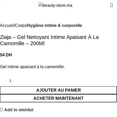
Accueil
Corps
Hygiène intime & corporelle
Ziaja – Gel Nettoyant Intime Apaisant À La
Camomille – 200Ml
DH
Gel intime apaisant à la camomille.
AJOUTER AU PANIER
ACHETER MAINTENANT
Add to wishlist