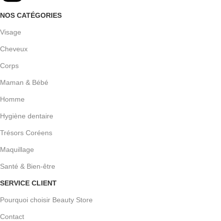
NOS CATÉGORIES
Visage
Cheveux
Corps
Maman & Bébé
Homme
Hygiène dentaire
Trésors Coréens
Maquillage
Santé & Bien-être
SERVICE CLIENT
Pourquoi choisir Beauty Store
Contact