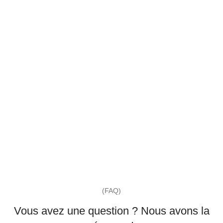
(FAQ)
Vous avez une question ? Nous avons la