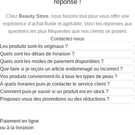
réponse !
Chez
Beauty Store
, nous faisons tout pour vous offrir une
expérience d’achat fluide et agréable. Voici les réponses aux
questions les plus fréquentes que nos clients se posent.
Contactez-nous
Les produits sont-ils originaux ?
Quels sont les délais de livraison ?
Quels sont les modes de paiement disponibles ?
Que faire si je reçois un article endommagé ou incorrect ?
Vos produits conviennent-ils à tous les types de peau ?
À quels horaires puis-je contacter le service client ?
Comment puis-je savoir si un produit est en stock ?
Proposez-vous des promotions ou des réductions ?
Paiement en ligne
ou à la livraison