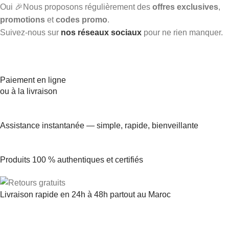
Oui 🎉Nous proposons régulièrement des
offres exclusives
,
promotions
et
codes promo
.
Suivez-nous sur
nos réseaux sociaux
pour ne rien manquer.
Paiement en ligne
ou à la livraison
Assistance instantanée — simple, rapide, bienveillante
Produits 100 % authentiques et certifiés
Livraison rapide en 24h à 48h partout au Maroc