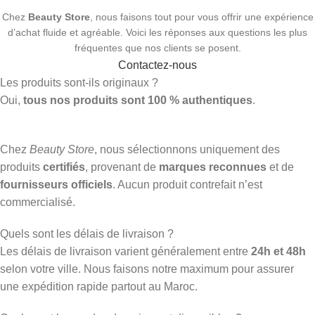
Chez
Beauty Store
, nous faisons tout pour vous offrir une expérience
d’achat fluide et agréable. Voici les réponses aux questions les plus
fréquentes que nos clients se posent.
Contactez-nous
Les produits sont-ils originaux ?
Oui,
tous nos produits sont 100 % authentiques
.
Chez
Beauty Store
, nous sélectionnons uniquement des
produits
certifiés
, provenant de
marques reconnues
et de
fournisseurs officiels
. Aucun produit contrefait n’est
commercialisé.
Quels sont les délais de livraison ?
Les délais de livraison varient généralement entre
24h et 48h
selon votre ville. Nous faisons notre maximum pour assurer
une expédition rapide partout au Maroc.