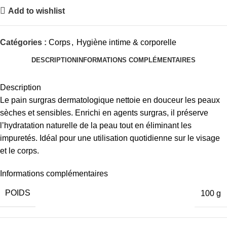
Add to wishlist
Catégories :
Corps
,
Hygiène intime & corporelle
DESCRIPTION
INFORMATIONS COMPLÉMENTAIRES
Description
Le pain surgras dermatologique nettoie en douceur les peaux
sèches et sensibles. Enrichi en agents surgras, il préserve
l’hydratation naturelle de la peau tout en éliminant les
impuretés. Idéal pour une utilisation quotidienne sur le visage
et le corps.
Informations complémentaires
POIDS
100 g