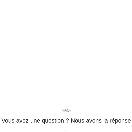
(FAQ)
Vous avez une question ? Nous avons la réponse
!