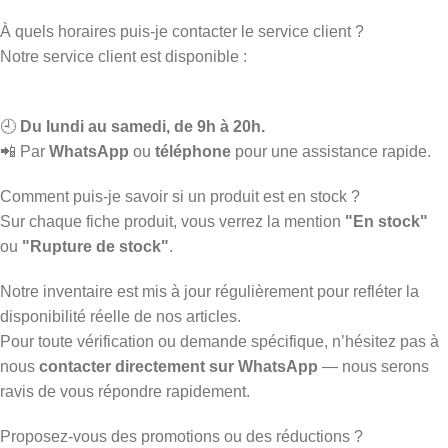
À quels horaires puis-je contacter le service client ?
Notre service client est disponible :
🕘
Du lundi au samedi, de 9h à 20h.
📲 Par
WhatsApp
ou
téléphone
pour une assistance rapide.
Comment puis-je savoir si un produit est en stock ?
Sur chaque fiche produit, vous verrez la mention
"En stock"
ou
"Rupture de stock"
.
Notre inventaire est mis à jour régulièrement pour refléter la
disponibilité réelle de nos articles.
Pour toute vérification ou demande spécifique, n’hésitez pas à
nous
contacter directement sur WhatsApp
— nous serons
ravis de vous répondre rapidement.
Proposez-vous des promotions ou des réductions ?