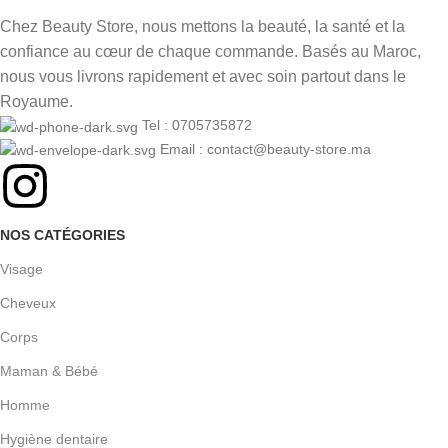
Chez Beauty Store, nous mettons la beauté, la santé et la
confiance au cœur de chaque commande. Basés au Maroc,
nous vous livrons rapidement et avec soin partout dans le
Royaume.
Tel : 0705735872
Email : contact@beauty-store.ma
NOS CATÉGORIES
Visage
Cheveux
Corps
Maman & Bébé
Homme
Hygiène dentaire