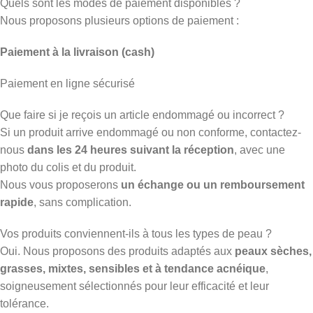
Quels sont les modes de paiement disponibles ?
Nous proposons plusieurs options de paiement :
Paiement à la livraison (cash)
Paiement en ligne sécurisé
Que faire si je reçois un article endommagé ou incorrect ?
Si un produit arrive endommagé ou non conforme, contactez-
nous
dans les 24 heures suivant la réception
, avec une
photo du colis et du produit.
Nous vous proposerons
un échange ou un remboursement
rapide
, sans complication.
Vos produits conviennent-ils à tous les types de peau ?
Oui. Nous proposons des produits adaptés aux
peaux sèches,
grasses, mixtes, sensibles et à tendance acnéique
,
soigneusement sélectionnés pour leur efficacité et leur
tolérance.