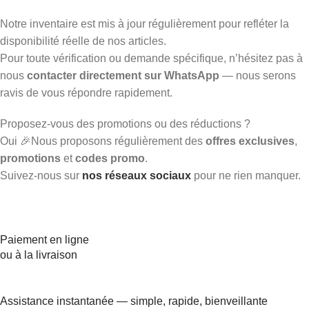
Notre inventaire est mis à jour régulièrement pour refléter la
disponibilité réelle de nos articles.
Pour toute vérification ou demande spécifique, n’hésitez pas à
nous
contacter directement sur WhatsApp
— nous serons
ravis de vous répondre rapidement.
Proposez-vous des promotions ou des réductions ?
Oui 🎉Nous proposons régulièrement des
offres exclusives
,
promotions
et
codes promo
.
Suivez-nous sur
nos réseaux sociaux
pour ne rien manquer.
Paiement en ligne
ou à la livraison
Assistance instantanée — simple, rapide, bienveillante