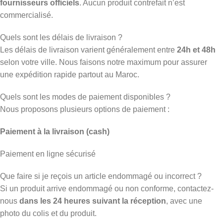
fournisseurs officiels
. Aucun produit contrefait n’est
commercialisé.
Quels sont les délais de livraison ?
Les délais de livraison varient généralement entre
24h et 48h
selon votre ville. Nous faisons notre maximum pour assurer
une expédition rapide partout au Maroc.
Quels sont les modes de paiement disponibles ?
Nous proposons plusieurs options de paiement :
Paiement à la livraison (cash)
Paiement en ligne sécurisé
Que faire si je reçois un article endommagé ou incorrect ?
Si un produit arrive endommagé ou non conforme, contactez-
nous
dans les 24 heures suivant la réception
, avec une
photo du colis et du produit.