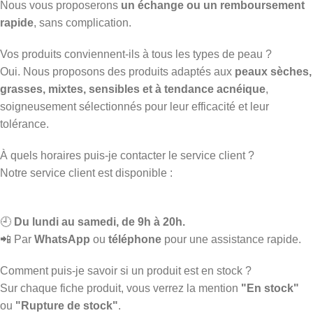
Nous vous proposerons
un échange ou un remboursement
rapide
, sans complication.
Vos produits conviennent-ils à tous les types de peau ?
Oui. Nous proposons des produits adaptés aux
peaux sèches,
grasses, mixtes, sensibles et à tendance acnéique
,
soigneusement sélectionnés pour leur efficacité et leur
tolérance.
À quels horaires puis-je contacter le service client ?
Notre service client est disponible :
🕘
Du lundi au samedi, de 9h à 20h.
📲 Par
WhatsApp
ou
téléphone
pour une assistance rapide.
Comment puis-je savoir si un produit est en stock ?
Sur chaque fiche produit, vous verrez la mention
"En stock"
ou
"Rupture de stock"
.