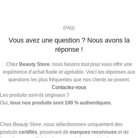
(FAQ)
Vous avez une question ? Nous avons la
réponse !
Chez
Beauty Store
, nous faisons tout pour vous offrir une
expérience d’achat fluide et agréable. Voici les réponses aux
questions les plus fréquentes que nos clients se posent.
Contactez-nous
Les produits sont-ils originaux ?
Oui,
tous nos produits sont 100 % authentiques
.
Chez
Beauty Store
, nous sélectionnons uniquement des
produits
certifiés
, provenant de
marques reconnues
et de