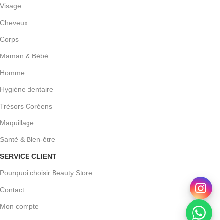
Visage
Cheveux
Corps
Maman & Bébé
Homme
Hygiène dentaire
Trésors Coréens
Maquillage
Santé & Bien-être
SERVICE CLIENT
Pourquoi choisir Beauty Store
Contact
Mon compte