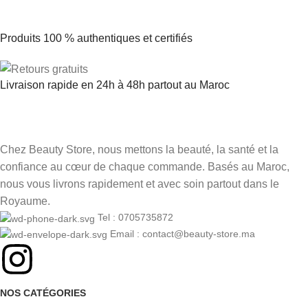
Produits 100 % authentiques et certifiés
Livraison rapide en 24h à 48h partout au Maroc
Chez Beauty Store, nous mettons la beauté, la santé et la
confiance au cœur de chaque commande. Basés au Maroc,
nous vous livrons rapidement et avec soin partout dans le
Royaume.
Tel : 0705735872
Email : contact@beauty-store.ma
NOS CATÉGORIES