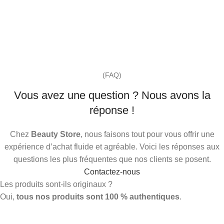
(FAQ)
Vous avez une question ? Nous avons la
réponse !
Chez
Beauty Store
, nous faisons tout pour vous offrir une
expérience d’achat fluide et agréable. Voici les réponses aux
questions les plus fréquentes que nos clients se posent.
Contactez-nous
Les produits sont-ils originaux ?
Oui,
tous nos produits sont 100 % authentiques
.