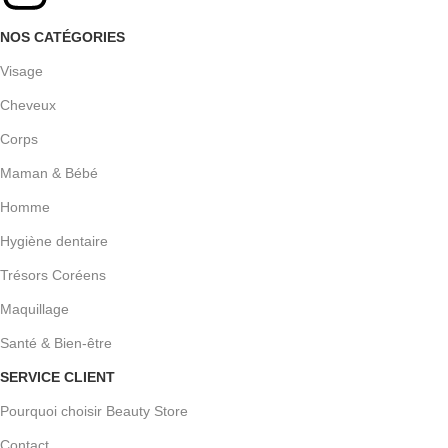
NOS CATÉGORIES
Visage
Cheveux
Corps
Maman & Bébé
Homme
Hygiène dentaire
Trésors Coréens
Maquillage
Santé & Bien-être
SERVICE CLIENT
Pourquoi choisir Beauty Store
Contact