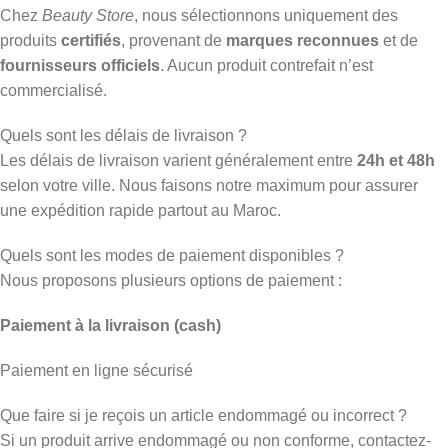
Chez
Beauty Store
, nous sélectionnons uniquement des
produits
certifiés
, provenant de
marques reconnues
et de
fournisseurs officiels
. Aucun produit contrefait n’est
commercialisé.
Quels sont les délais de livraison ?
Les délais de livraison varient généralement entre
24h et 48h
selon votre ville. Nous faisons notre maximum pour assurer
une expédition rapide partout au Maroc.
Quels sont les modes de paiement disponibles ?
Nous proposons plusieurs options de paiement :
Paiement à la livraison (cash)
Paiement en ligne sécurisé
Que faire si je reçois un article endommagé ou incorrect ?
Si un produit arrive endommagé ou non conforme, contactez-