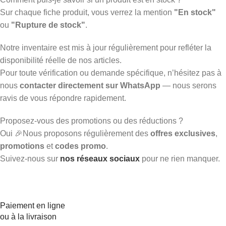
Sur chaque fiche produit, vous verrez la mention
"En stock"
ou
"Rupture de stock"
.
Notre inventaire est mis à jour régulièrement pour refléter la
disponibilité réelle de nos articles.
Pour toute vérification ou demande spécifique, n’hésitez pas à
nous
contacter directement sur WhatsApp
— nous serons
ravis de vous répondre rapidement.
Proposez-vous des promotions ou des réductions ?
Oui 🎉Nous proposons régulièrement des
offres exclusives
,
promotions
et
codes promo
.
Suivez-nous sur
nos réseaux sociaux
pour ne rien manquer.
Paiement en ligne
ou à la livraison