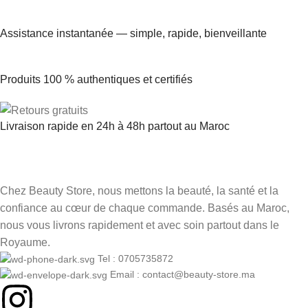
Assistance instantanée — simple, rapide, bienveillante
Produits 100 % authentiques et certifiés
Livraison rapide en 24h à 48h partout au Maroc
Chez Beauty Store, nous mettons la beauté, la santé et la
confiance au cœur de chaque commande. Basés au Maroc,
nous vous livrons rapidement et avec soin partout dans le
Royaume.
Tel : 0705735872
Email : contact@beauty-store.ma