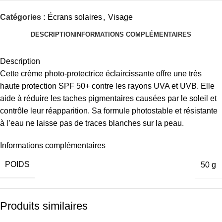
Catégories :
Écrans solaires
,
Visage
DESCRIPTION
INFORMATIONS COMPLÉMENTAIRES
Description
Cette crème photo-protectrice éclaircissante offre une très
haute protection SPF 50+ contre les rayons UVA et UVB. Elle
aide à réduire les taches pigmentaires causées par le soleil et
contrôle leur réapparition. Sa formule photostable et résistante
à l’eau ne laisse pas de traces blanches sur la peau.
Informations complémentaires
POIDS
50 g
Produits similaires