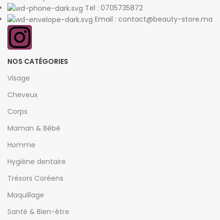
Tel : 0705735872
Email : contact@beauty-store.ma
NOS CATÉGORIES
Visage
Cheveux
Corps
Maman & Bébé
Homme
Hygiène dentaire
Trésors Coréens
Maquillage
Santé & Bien-être