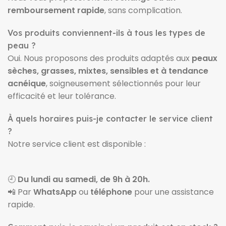
remboursement rapide
, sans complication.
Vos produits conviennent-ils à tous les types de
peau ?
Oui. Nous proposons des produits adaptés aux
peaux
sèches, grasses, mixtes, sensibles et à tendance
acnéique
, soigneusement sélectionnés pour leur
efficacité et leur tolérance.
À quels horaires puis-je contacter le service client
?
Notre service client est disponible :
🕘
Du lundi au samedi, de 9h à 20h.
📲 Par
WhatsApp
ou
téléphone
pour une assistance
rapide.