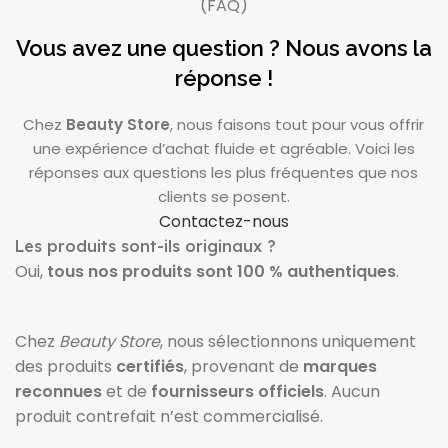
(FAQ)
Vous avez une question ? Nous avons la
réponse !
Chez
Beauty Store
, nous faisons tout pour vous offrir
une expérience d’achat fluide et agréable. Voici les
réponses aux questions les plus fréquentes que nos
clients se posent.
Contactez-nous
Les produits sont-ils originaux ?
Oui,
tous nos produits sont 100 % authentiques
.
Chez
Beauty Store
, nous sélectionnons uniquement
des produits
certifiés
, provenant de
marques
reconnues
et de
fournisseurs officiels
. Aucun
produit contrefait n’est commercialisé.