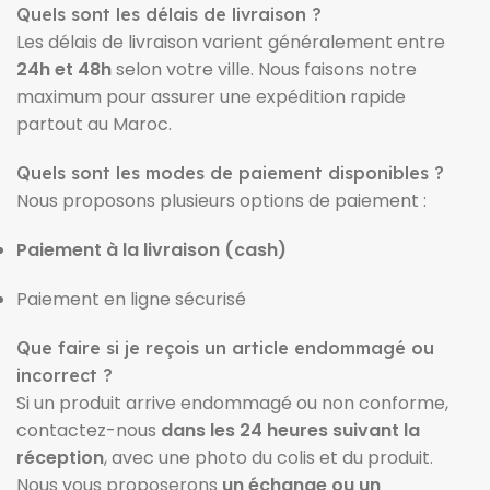
Quels sont les délais de livraison ?
Les délais de livraison varient généralement entre
24h et 48h
selon votre ville. Nous faisons notre
maximum pour assurer une expédition rapide
partout au Maroc.
Quels sont les modes de paiement disponibles ?
Nous proposons plusieurs options de paiement :
Paiement à la livraison (cash)
Paiement en ligne sécurisé
Que faire si je reçois un article endommagé ou
incorrect ?
Si un produit arrive endommagé ou non conforme,
contactez-nous
dans les 24 heures suivant la
réception
, avec une photo du colis et du produit.
Nous vous proposerons
un échange ou un