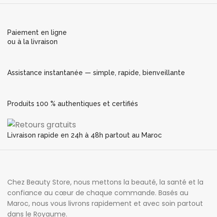
Paiement en ligne
ou à la livraison
Assistance instantanée — simple, rapide, bienveillante
Produits 100 % authentiques et certifiés
Livraison rapide en 24h à 48h partout au Maroc
Chez Beauty Store, nous mettons la beauté, la santé et la
confiance au cœur de chaque commande. Basés au
Maroc, nous vous livrons rapidement et avec soin partout
dans le Royaume.