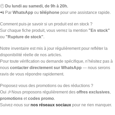
🕘
Du lundi au samedi, de 9h à 20h.
📲 Par
WhatsApp
ou
téléphone
pour une assistance rapide.
Comment puis-je savoir si un produit est en stock ?
Sur chaque fiche produit, vous verrez la mention
"En stock"
ou
"Rupture de stock"
.
Notre inventaire est mis à jour régulièrement pour refléter la
disponibilité réelle de nos articles.
Pour toute vérification ou demande spécifique, n’hésitez pas à
nous
contacter directement sur WhatsApp
— nous serons
ravis de vous répondre rapidement.
Proposez-vous des promotions ou des réductions ?
Oui 🎉Nous proposons régulièrement des
offres exclusives
,
promotions
et
codes promo
.
Suivez-nous sur
nos réseaux sociaux
pour ne rien manquer.