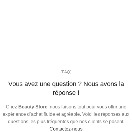
(FAQ)
Vous avez une question ? Nous avons la
réponse !
Chez
Beauty Store
, nous faisons tout pour vous offrir une
expérience d’achat fluide et agréable. Voici les réponses aux
questions les plus fréquentes que nos clients se posent.
Contactez-nous