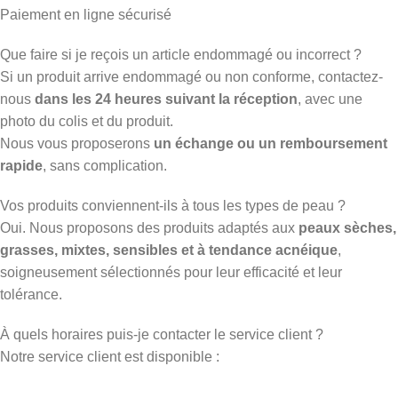
Paiement en ligne sécurisé
Que faire si je reçois un article endommagé ou incorrect ?
Si un produit arrive endommagé ou non conforme, contactez-
nous
dans les 24 heures suivant la réception
, avec une
photo du colis et du produit.
Nous vous proposerons
un échange ou un remboursement
rapide
, sans complication.
Vos produits conviennent-ils à tous les types de peau ?
Oui. Nous proposons des produits adaptés aux
peaux sèches,
grasses, mixtes, sensibles et à tendance acnéique
,
soigneusement sélectionnés pour leur efficacité et leur
tolérance.
À quels horaires puis-je contacter le service client ?
Notre service client est disponible :