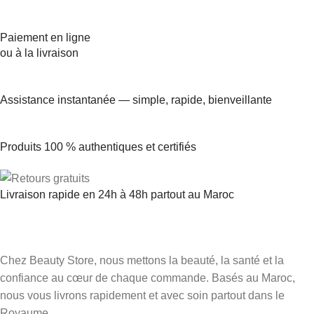
Paiement en ligne
ou à la livraison
Assistance instantanée — simple, rapide, bienveillante
Produits 100 % authentiques et certifiés
Livraison rapide en 24h à 48h partout au Maroc
Chez Beauty Store, nous mettons la beauté, la santé et la
confiance au cœur de chaque commande. Basés au Maroc,
nous vous livrons rapidement et avec soin partout dans le
Royaume.