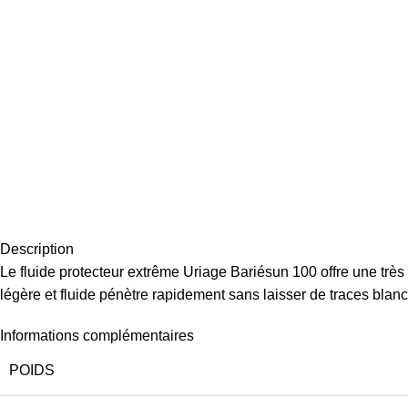
Description
Le fluide protecteur extrême Uriage Bariésun 100 offre une très
légère et fluide pénètre rapidement sans laisser de traces bla
Informations complémentaires
POIDS