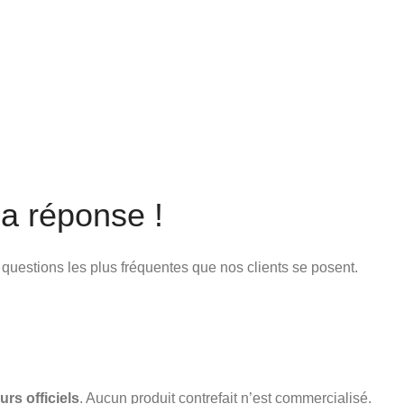
a réponse !
x questions les plus fréquentes que nos clients se posent.
urs officiels
. Aucun produit contrefait n’est commercialisé.