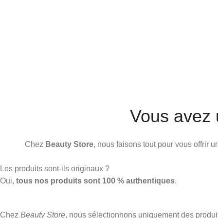
Vous avez 
Chez
Beauty Store
, nous faisons tout pour vous offrir
Les produits sont-ils originaux ?
Oui,
tous nos produits sont 100 % authentiques
.
Chez
Beauty Store
, nous sélectionnons uniquement des produ