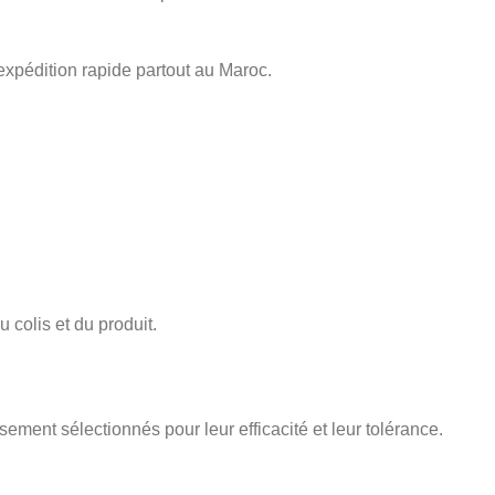
expédition rapide partout au Maroc.
 colis et du produit.
sement sélectionnés pour leur efficacité et leur tolérance.