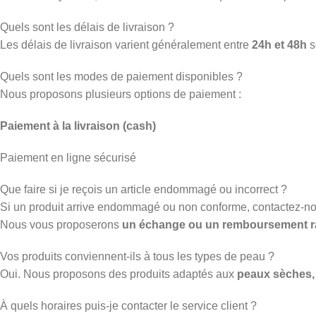
Quels sont les délais de livraison ?
Les délais de livraison varient généralement entre
24h et 48h
s
Quels sont les modes de paiement disponibles ?
Nous proposons plusieurs options de paiement :
Paiement à la livraison (cash)
Paiement en ligne sécurisé
Que faire si je reçois un article endommagé ou incorrect ?
Si un produit arrive endommagé ou non conforme, contactez-n
Nous vous proposerons
un échange ou un remboursement r
Vos produits conviennent-ils à tous les types de peau ?
Oui. Nous proposons des produits adaptés aux
peaux sèches, 
À quels horaires puis-je contacter le service client ?