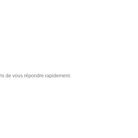
is de vous répondre rapidement.