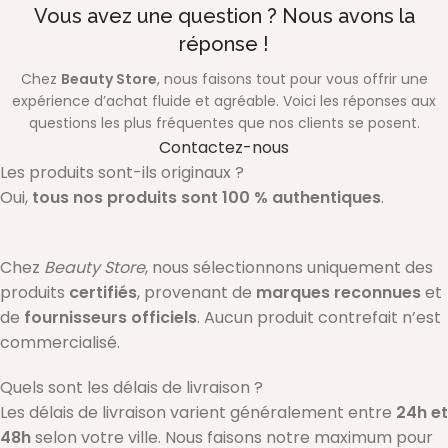
Vous avez une question ? Nous avons la
réponse !
Chez
Beauty Store
, nous faisons tout pour vous offrir une
expérience d’achat fluide et agréable. Voici les réponses aux
questions les plus fréquentes que nos clients se posent.
Contactez-nous
Les produits sont-ils originaux ?
Oui,
tous nos produits sont 100 % authentiques
.
Chez
Beauty Store
, nous sélectionnons uniquement des
produits
certifiés
, provenant de
marques reconnues
et
de
fournisseurs officiels
. Aucun produit contrefait n’est
commercialisé.
Quels sont les délais de livraison ?
Les délais de livraison varient généralement entre
24h et
48h
selon votre ville. Nous faisons notre maximum pour