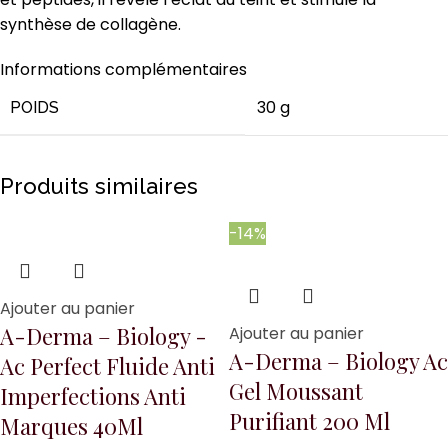
synthèse de collagène.
Informations complémentaires
30 g
POIDS
Produits similaires
-14%
Ajouter au panier
A-Derma – Biology -
Ajouter au panier
A-Derma – Biology Ac
Ac Perfect Fluide Anti
Gel Moussant
Imperfections Anti
Purifiant 200 Ml
Marques 40Ml