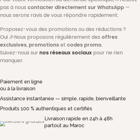
pas à nous
contacter directement sur WhatsApp
—
nous serons ravis de vous répondre rapidement.
Proposez-vous des promotions ou des réductions ?
Oui 🎉Nous proposons régulièrement des
offres
exclusives
,
promotions
et
codes promo
.
Suivez-nous sur
nos réseaux sociaux
pour ne rien
manquer.
Paiement en ligne
ou à la livraison
Assistance instantanée — simple, rapide, bienveillante
Produits 100 % authentiques et certifiés
Livraison rapide en 24h à 48h
partout au Maroc