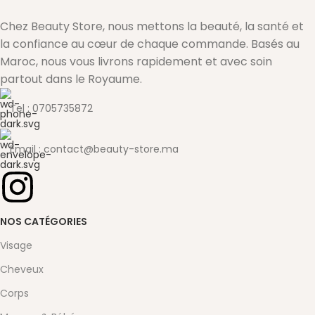
Chez Beauty Store, nous mettons la beauté, la santé et
la confiance au cœur de chaque commande. Basés au
Maroc, nous vous livrons rapidement et avec soin
partout dans le Royaume.
Tel : 0705735872
Email : contact@beauty-store.ma
NOS CATÉGORIES
Visage
Cheveux
Corps