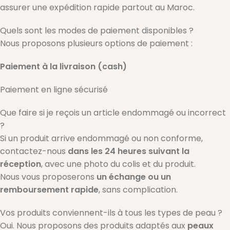
assurer une expédition rapide partout au Maroc.
Quels sont les modes de paiement disponibles ?
Nous proposons plusieurs options de paiement :
Paiement à la livraison (cash)
Paiement en ligne sécurisé
Que faire si je reçois un article endommagé ou incorrect
?
Si un produit arrive endommagé ou non conforme,
contactez-nous
dans les 24 heures suivant la
réception
, avec une photo du colis et du produit.
Nous vous proposerons
un échange ou un
remboursement rapide
, sans complication.
Vos produits conviennent-ils à tous les types de peau ?
Oui. Nous proposons des produits adaptés aux
peaux