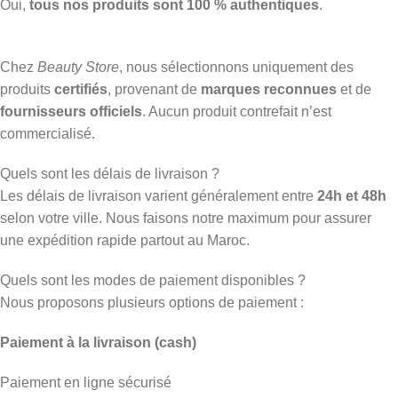
Oui,
tous nos produits sont 100 % authentiques
.
Chez
Beauty Store
, nous sélectionnons uniquement des
produits
certifiés
, provenant de
marques reconnues
et de
fournisseurs officiels
. Aucun produit contrefait n’est
commercialisé.
Quels sont les délais de livraison ?
Les délais de livraison varient généralement entre
24h et 48h
selon votre ville. Nous faisons notre maximum pour assurer
une expédition rapide partout au Maroc.
Quels sont les modes de paiement disponibles ?
Nous proposons plusieurs options de paiement :
Paiement à la livraison (cash)
Paiement en ligne sécurisé