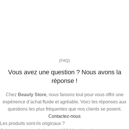
(FAQ)
Vous avez une question ? Nous avons la
réponse !
Chez
Beauty Store
, nous faisons tout pour vous offrir une
expérience d’achat fluide et agréable. Voici les réponses aux
questions les plus fréquentes que nos clients se posent.
Contactez-nous
Les produits sont-ils originaux ?