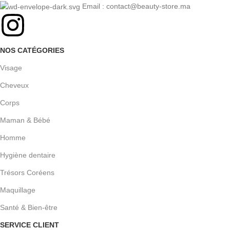
Email : contact@beauty-store.ma
NOS CATÉGORIES
Visage
Cheveux
Corps
Maman & Bébé
Homme
Hygiène dentaire
Trésors Coréens
Maquillage
Santé & Bien-être
SERVICE CLIENT