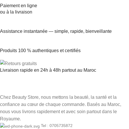
Paiement en ligne
ou à la livraison
Assistance instantanée — simple, rapide, bienveillante
Produits 100 % authentiques et certifiés
Livraison rapide en 24h à 48h partout au Maroc
Chez Beauty Store, nous mettons la beauté, la santé et la
confiance au cœur de chaque commande. Basés au Maroc,
nous vous livrons rapidement et avec soin partout dans le
Royaume.
Tel : 0705735872