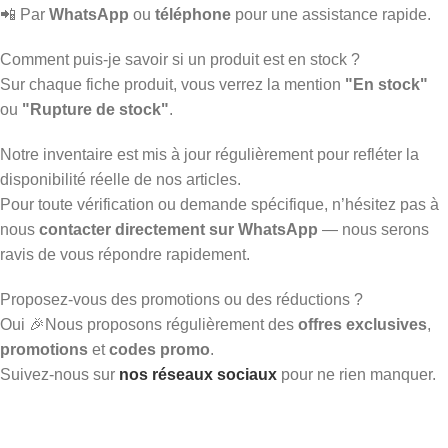
📲 Par
WhatsApp
ou
téléphone
pour une assistance rapide.
Comment puis-je savoir si un produit est en stock ?
Sur chaque fiche produit, vous verrez la mention
"En stock"
ou
"Rupture de stock"
.
Notre inventaire est mis à jour régulièrement pour refléter la
disponibilité réelle de nos articles.
Pour toute vérification ou demande spécifique, n’hésitez pas à
nous
contacter directement sur WhatsApp
— nous serons
ravis de vous répondre rapidement.
Proposez-vous des promotions ou des réductions ?
Oui 🎉Nous proposons régulièrement des
offres exclusives
,
promotions
et
codes promo
.
Suivez-nous sur
nos réseaux sociaux
pour ne rien manquer.