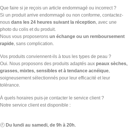
Que faire si je reçois un article endommagé ou incorrect ?
Si un produit arrive endommagé ou non conforme, contactez-
nous
dans les 24 heures suivant la réception
, avec une
photo du colis et du produit.
Nous vous proposerons
un échange ou un remboursement
rapide
, sans complication.
Vos produits conviennent-ils à tous les types de peau ?
Oui. Nous proposons des produits adaptés aux
peaux sèches,
grasses, mixtes, sensibles et à tendance acnéique
,
soigneusement sélectionnés pour leur efficacité et leur
tolérance.
À quels horaires puis-je contacter le service client ?
Notre service client est disponible :
🕘
Du lundi au samedi, de 9h à 20h.