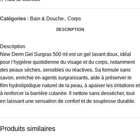
Catégories :
Bain & Douche
,
Corps
DESCRIPTION
Description
New Derm Gel Surgras 500 ml est un gel lavant doux, idéal
pour l’hygiène quotidienne du visage et du corps, notamment
des peaux sèches, sensibles ou réactives. Sa formule sans
savon, enrichie en agents surgraissants, aide à préserver le
film hydrolipidique naturel de la peau, à apaiser les irritations et
à renforcer la barrière cutanée. Il nettoie sans dessécher, tout
en laissant une sensation de confort et de souplesse durable.
Produits similaires