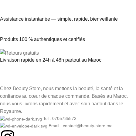
Assistance instantanée — simple, rapide, bienveillante
Produits 100 % authentiques et certifiés
Livraison rapide en 24h à 48h partout au Maroc
Chez Beauty Store, nous mettons la beauté, la santé et la
confiance au cœur de chaque commande. Basés au Maroc,
nous vous livrons rapidement et avec soin partout dans le
Royaume.
Tel : 0705735872
Email : contact@beauty-store.ma