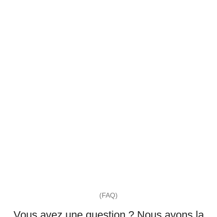
(FAQ)
Vous avez une question ? Nous avons la