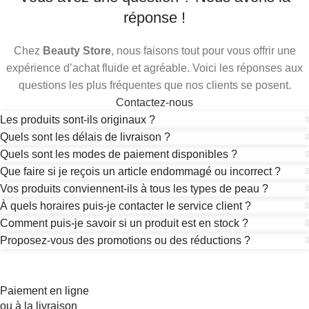
réponse !
Chez
Beauty Store
, nous faisons tout pour vous offrir une
expérience d’achat fluide et agréable. Voici les réponses aux
questions les plus fréquentes que nos clients se posent.
Contactez-nous
Les produits sont-ils originaux ?
Quels sont les délais de livraison ?
Quels sont les modes de paiement disponibles ?
Que faire si je reçois un article endommagé ou incorrect ?
Vos produits conviennent-ils à tous les types de peau ?
À quels horaires puis-je contacter le service client ?
Comment puis-je savoir si un produit est en stock ?
Proposez-vous des promotions ou des réductions ?
Paiement en ligne
ou à la livraison