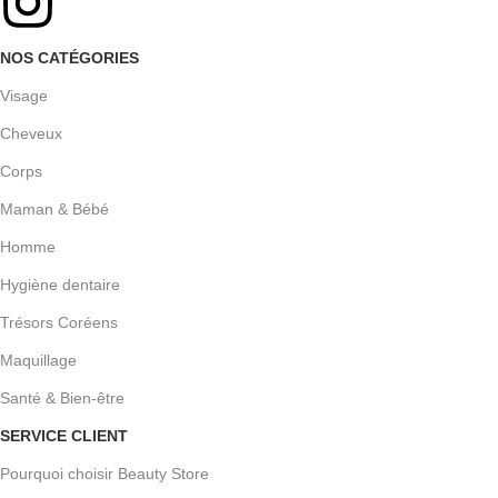
NOS CATÉGORIES
Visage
Cheveux
Corps
Maman & Bébé
Homme
Hygiène dentaire
Trésors Coréens
Maquillage
Santé & Bien-être
SERVICE CLIENT
Pourquoi choisir Beauty Store