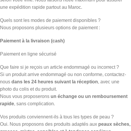
une expédition rapide partout au Maroc.
Quels sont les modes de paiement disponibles ?
Nous proposons plusieurs options de paiement :
Paiement à la livraison (cash)
Paiement en ligne sécurisé
Que faire si je reçois un article endommagé ou incorrect ?
Si un produit arrive endommagé ou non conforme, contactez-
nous
dans les 24 heures suivant la réception
, avec une
photo du colis et du produit.
Nous vous proposerons
un échange ou un remboursement
rapide
, sans complication.
Vos produits conviennent-ils à tous les types de peau ?
Oui. Nous proposons des produits adaptés aux
peaux sèches,