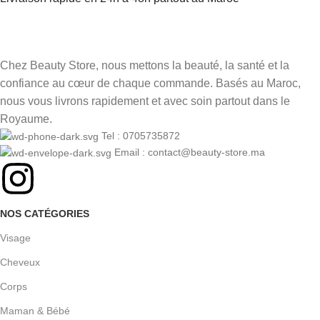
Chez Beauty Store, nous mettons la beauté, la santé et la
confiance au cœur de chaque commande. Basés au Maroc,
nous vous livrons rapidement et avec soin partout dans le
Royaume.
Tel : 0705735872
Email : contact@beauty-store.ma
NOS CATÉGORIES
Visage
Cheveux
Corps
Maman & Bébé