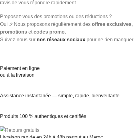
ravis de vous répondre rapidement.
Proposez-vous des promotions ou des réductions ?
Oui 🎉Nous proposons régulièrement des
offres exclusives
,
promotions
et
codes promo
.
Suivez-nous sur
nos réseaux sociaux
pour ne rien manquer.
Paiement en ligne
ou à la livraison
Assistance instantanée — simple, rapide, bienveillante
Produits 100 % authentiques et certifiés
Livraison rapide en 24h à 48h partout au Maroc