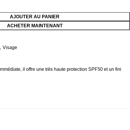
AJOUTER AU PANIER
ACHETER MAINTENANT
,
Visage
mmédiate, il offre une très haute protection SPF50 et un fini