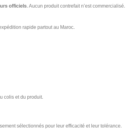
urs officiels
. Aucun produit contrefait n’est commercialisé.
expédition rapide partout au Maroc.
 colis et du produit.
sement sélectionnés pour leur efficacité et leur tolérance.