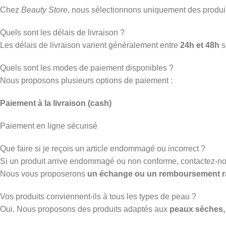
Chez
Beauty Store
, nous sélectionnons uniquement des produ
Quels sont les délais de livraison ?
Les délais de livraison varient généralement entre
24h et 48h
s
Quels sont les modes de paiement disponibles ?
Nous proposons plusieurs options de paiement :
Paiement à la livraison (cash)
Paiement en ligne sécurisé
Que faire si je reçois un article endommagé ou incorrect ?
Si un produit arrive endommagé ou non conforme, contactez-n
Nous vous proposerons
un échange ou un remboursement r
Vos produits conviennent-ils à tous les types de peau ?
Oui. Nous proposons des produits adaptés aux
peaux sèches, 