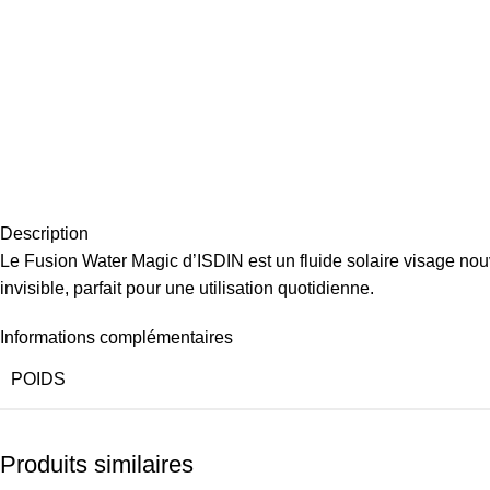
Description
Le Fusion Water Magic d’ISDIN est un fluide solaire visage nouve
invisible, parfait pour une utilisation quotidienne.
Informations complémentaires
POIDS
Produits similaires