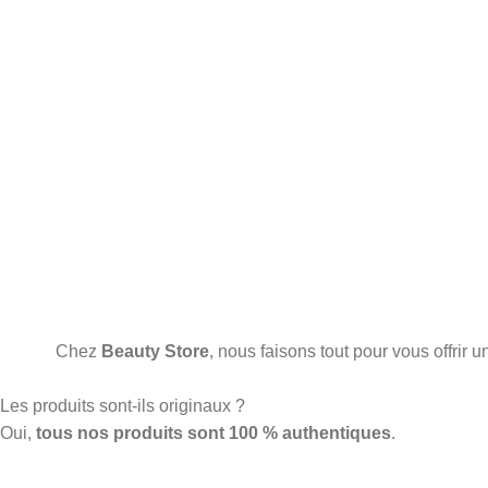
Chez
Beauty Store
, nous faisons tout pour vous offrir
Les produits sont-ils originaux ?
Oui,
tous nos produits sont 100 % authentiques
.