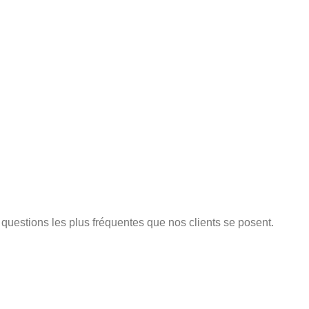
x questions les plus fréquentes que nos clients se posent.