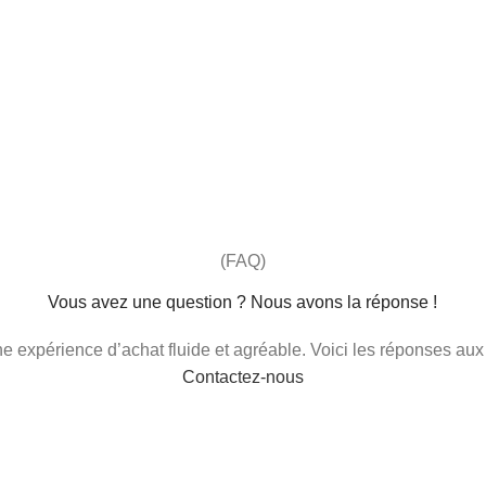
(FAQ)
Vous avez une question ? Nous avons la réponse !
 une expérience d’achat fluide et agréable. Voici les réponses au
Contactez-nous