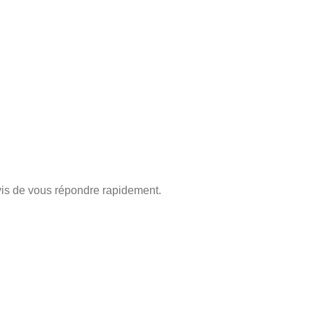
is de vous répondre rapidement.