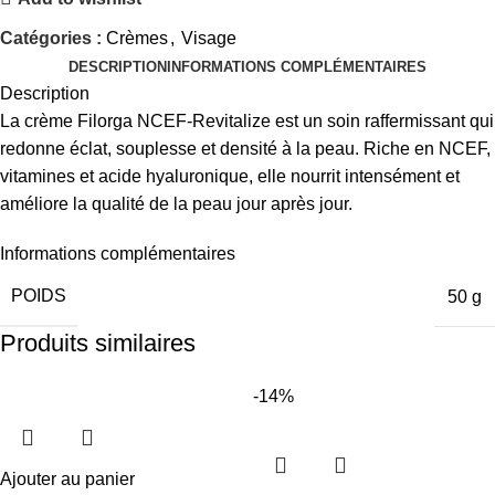
Catégories :
Crèmes
,
Visage
DESCRIPTION
INFORMATIONS COMPLÉMENTAIRES
Description
La crème Filorga NCEF-Revitalize est un soin raffermissant qui
redonne éclat, souplesse et densité à la peau. Riche en NCEF,
vitamines et acide hyaluronique, elle nourrit intensément et
améliore la qualité de la peau jour après jour.
Informations complémentaires
POIDS
50 g
Produits similaires
-14%
Ajouter au panier