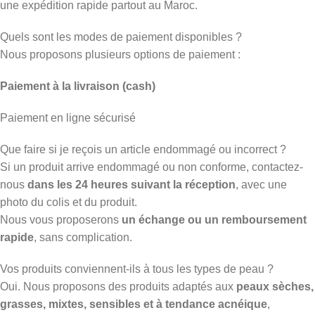
une expédition rapide partout au Maroc.
Quels sont les modes de paiement disponibles ?
Nous proposons plusieurs options de paiement :
Paiement à la livraison (cash)
Paiement en ligne sécurisé
Que faire si je reçois un article endommagé ou incorrect ?
Si un produit arrive endommagé ou non conforme, contactez-
nous
dans les 24 heures suivant la réception
, avec une
photo du colis et du produit.
Nous vous proposerons
un échange ou un remboursement
rapide
, sans complication.
Vos produits conviennent-ils à tous les types de peau ?
Oui. Nous proposons des produits adaptés aux
peaux sèches,
grasses, mixtes, sensibles et à tendance acnéique
,