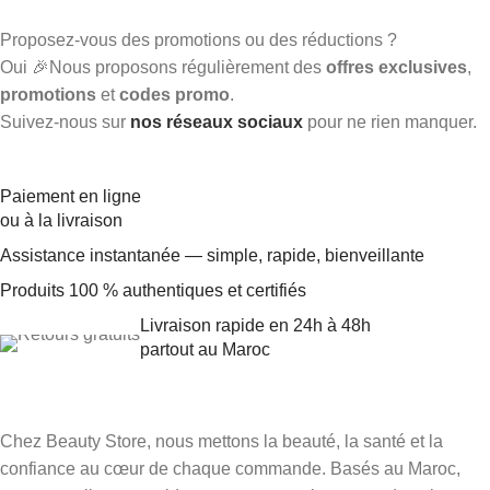
Proposez-vous des promotions ou des réductions ?
Oui 🎉Nous proposons régulièrement des
offres exclusives
,
promotions
et
codes promo
.
Suivez-nous sur
nos réseaux sociaux
pour ne rien manquer.
Paiement en ligne
ou à la livraison
Assistance instantanée — simple, rapide, bienveillante
Produits 100 % authentiques et certifiés
Livraison rapide en 24h à 48h
partout au Maroc
Chez Beauty Store, nous mettons la beauté, la santé et la
confiance au cœur de chaque commande. Basés au Maroc,