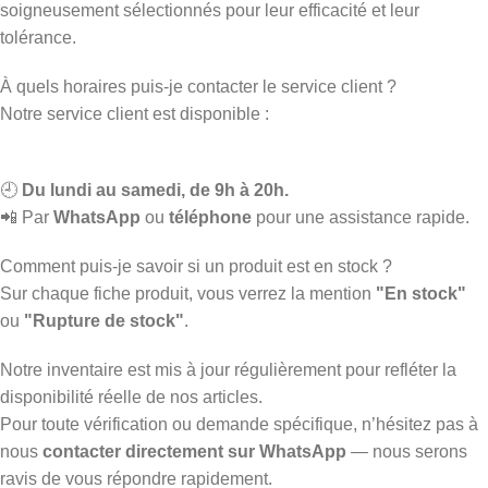
soigneusement sélectionnés pour leur efficacité et leur
tolérance.
À quels horaires puis-je contacter le service client ?
Notre service client est disponible :
🕘
Du lundi au samedi, de 9h à 20h.
📲 Par
WhatsApp
ou
téléphone
pour une assistance rapide.
Comment puis-je savoir si un produit est en stock ?
Sur chaque fiche produit, vous verrez la mention
"En stock"
ou
"Rupture de stock"
.
Notre inventaire est mis à jour régulièrement pour refléter la
disponibilité réelle de nos articles.
Pour toute vérification ou demande spécifique, n’hésitez pas à
nous
contacter directement sur WhatsApp
— nous serons
ravis de vous répondre rapidement.