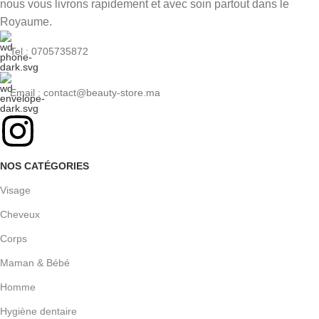
nous vous livrons rapidement et avec soin partout dans le
Royaume.
Tel : 0705735872
Email : contact@beauty-store.ma
NOS CATÉGORIES
Visage
Cheveux
Corps
Maman & Bébé
Homme
Hygiène dentaire