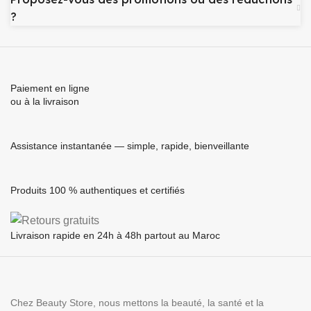
?
Paiement en ligne
ou à la livraison
Assistance instantanée — simple, rapide, bienveillante
Produits 100 % authentiques et certifiés
Livraison rapide en 24h à 48h partout au Maroc
Chez Beauty Store, nous mettons la beauté, la santé et la