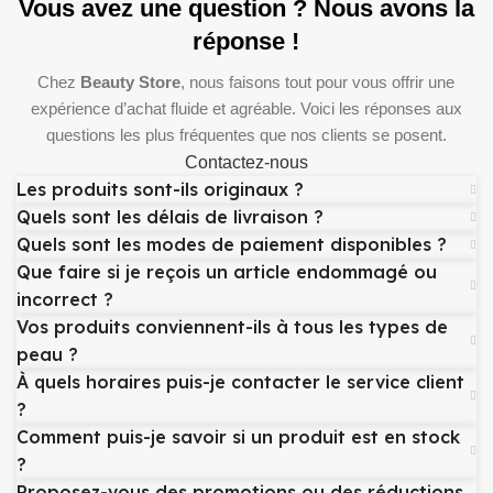
Vous avez une question ? Nous avons la
réponse !
Chez
Beauty Store
, nous faisons tout pour vous offrir une
expérience d’achat fluide et agréable. Voici les réponses aux
questions les plus fréquentes que nos clients se posent.
Contactez-nous
Les produits sont-ils originaux ?
Quels sont les délais de livraison ?
Quels sont les modes de paiement disponibles ?
Que faire si je reçois un article endommagé ou
incorrect ?
Vos produits conviennent-ils à tous les types de
peau ?
À quels horaires puis-je contacter le service client
?
Comment puis-je savoir si un produit est en stock
?
Proposez-vous des promotions ou des réductions