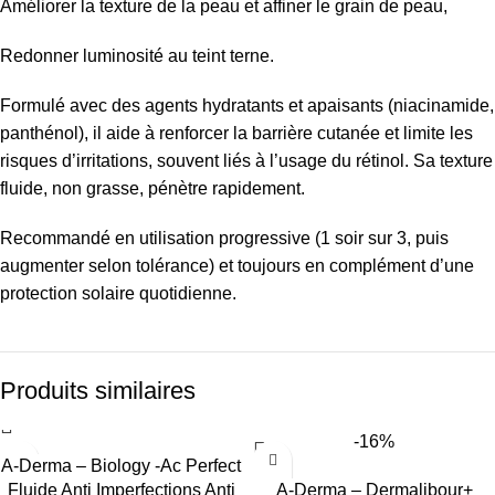
Améliorer la texture de la peau et affiner le grain de peau,
Redonner luminosité au teint terne.
Formulé avec des agents hydratants et apaisants (niacinamide,
panthénol), il aide à renforcer la barrière cutanée et limite les
risques d’irritations, souvent liés à l’usage du rétinol. Sa texture
fluide, non grasse, pénètre rapidement.
Recommandé en utilisation progressive (1 soir sur 3, puis
augmenter selon tolérance) et toujours en complément d’une
protection solaire quotidienne.
Produits similaires
-16%
A-Derma – Biology -Ac Perfect
Fluide Anti Imperfections Anti
A-Derma – Dermalibour+