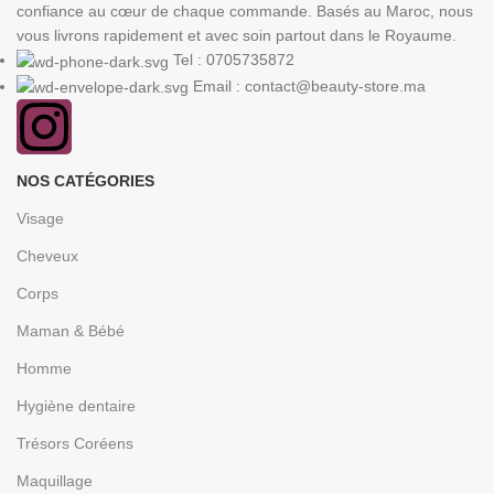
confiance au cœur de chaque commande. Basés au Maroc, nous
vous livrons rapidement et avec soin partout dans le Royaume.
Tel : 0705735872
Email : contact@beauty-store.ma
NOS CATÉGORIES
Visage
Cheveux
Corps
Maman & Bébé
Homme
Hygiène dentaire
Trésors Coréens
Maquillage