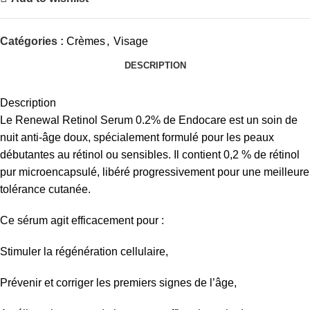
Catégories :
Crèmes
,
Visage
DESCRIPTION
Description
Le Renewal Retinol Serum 0.2% de Endocare est un soin de
nuit anti-âge doux, spécialement formulé pour les peaux
débutantes au rétinol ou sensibles. Il contient 0,2 % de rétinol
pur microencapsulé, libéré progressivement pour une meilleure
tolérance cutanée.
Ce sérum agit efficacement pour :
Stimuler la régénération cellulaire,
Prévenir et corriger les premiers signes de l’âge,