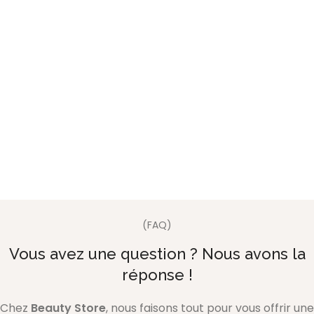
(FAQ)
Vous avez une question ? Nous avons la
réponse !
Chez
Beauty Store
, nous faisons tout pour vous offrir une