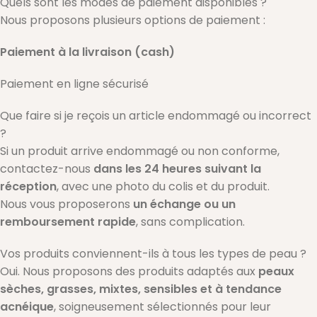
Quels sont les modes de paiement disponibles ?
Nous proposons plusieurs options de paiement :
Paiement à la livraison (cash)
Paiement en ligne sécurisé
Que faire si je reçois un article endommagé ou incorrect
?
Si un produit arrive endommagé ou non conforme,
contactez-nous
dans les 24 heures suivant la
réception
, avec une photo du colis et du produit.
Nous vous proposerons
un échange ou un
remboursement rapide
, sans complication.
Vos produits conviennent-ils à tous les types de peau ?
Oui. Nous proposons des produits adaptés aux
peaux
sèches, grasses, mixtes, sensibles et à tendance
acnéique
, soigneusement sélectionnés pour leur