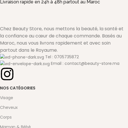
Livraison rapide en 24h à 48h partout au Maroc
Chez Beauty Store, nous mettons la beauté, la santé et
la confiance au cœur de chaque commande. Basés au
Maroc, nous vous livrons rapidement et avec soin
partout dans le Royaume.
Tel : 0705735872
Email : contact@beauty-store.ma
NOS CATÉGORIES
Visage
Cheveux
Corps
Maman & Bébé