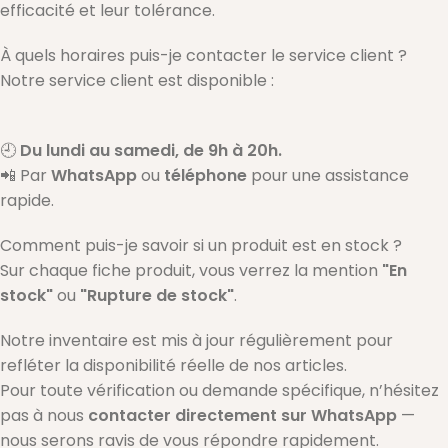
efficacité et leur tolérance.
À quels horaires puis-je contacter le service client ?
Notre service client est disponible :
🕘
Du lundi au samedi, de 9h à 20h.
📲 Par
WhatsApp
ou
téléphone
pour une assistance
rapide.
Comment puis-je savoir si un produit est en stock ?
Sur chaque fiche produit, vous verrez la mention
"En
stock"
ou
"Rupture de stock"
.
Notre inventaire est mis à jour régulièrement pour
refléter la disponibilité réelle de nos articles.
Pour toute vérification ou demande spécifique, n’hésitez
pas à nous
contacter directement sur WhatsApp
—
nous serons ravis de vous répondre rapidement.