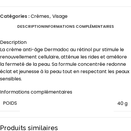
Catégories :
Crèmes
,
Visage
DESCRIPTION
INFORMATIONS COMPLÉMENTAIRES
Description
La crème anti-âge Dermadoc au rétinol pur stimule le
renouvellement cellulaire, atténue les rides et améliore
la fermeté de la peau. Sa formule concentrée redonne
éclat et jeunesse à la peau tout en respectant les peaux
sensibles.
Informations complémentaires
POIDS
40 g
Produits similaires