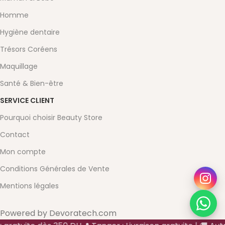
Homme
Hygiène dentaire
Trésors Coréens
Maquillage
Santé & Bien-être
SERVICE CLIENT
Pourquoi choisir Beauty Store
Contact
Mon compte
Conditions Générales de Vente
Mentions légales
Powered by Devoratech.com