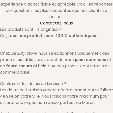
expérience d’achat fluide et agréable. Voici les réponses
aux questions les plus fréquentes que nos clients se
posent.
Contactez-nous
Les produits sont-ils originaux ?
Oui,
tous nos produits sont 100 % authentiques
.
Chez
Beauty Store
, nous sélectionnons uniquement des
produits
certifiés
, provenant de
marques reconnues
et
de
fournisseurs officiels
. Aucun produit contrefait n’est
commercialisé.
Quels sont les délais de livraison ?
Les délais de livraison varient généralement entre
24h et
48h
selon votre ville. Nous faisons notre maximum pour
assurer une expédition rapide partout au Maroc.