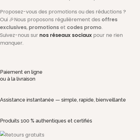
Proposez-vous des promotions ou des réductions ?
Oui 🎉Nous proposons régulièrement des
offres
exclusives
,
promotions
et
codes promo
.
Suivez-nous sur
nos réseaux sociaux
pour ne rien
manquer.
Paiement en ligne
ou à la livraison
Assistance instantanée — simple, rapide, bienveillante
Produits 100 % authentiques et certifiés