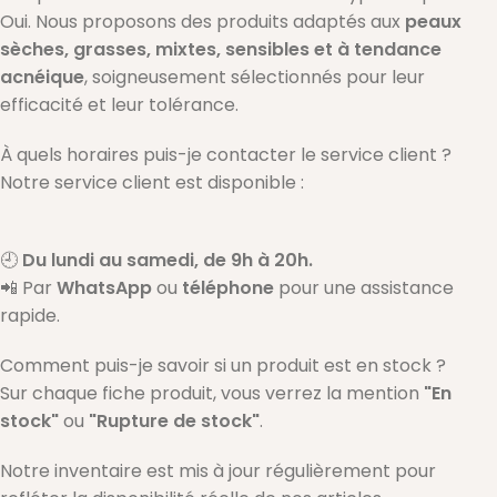
Oui. Nous proposons des produits adaptés aux
peaux
sèches, grasses, mixtes, sensibles et à tendance
acnéique
, soigneusement sélectionnés pour leur
efficacité et leur tolérance.
À quels horaires puis-je contacter le service client ?
Notre service client est disponible :
🕘
Du lundi au samedi, de 9h à 20h.
📲 Par
WhatsApp
ou
téléphone
pour une assistance
rapide.
Comment puis-je savoir si un produit est en stock ?
Sur chaque fiche produit, vous verrez la mention
"En
stock"
ou
"Rupture de stock"
.
Notre inventaire est mis à jour régulièrement pour