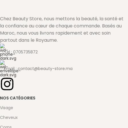
Chez Beauty Store, nous mettons la beauté, la santé et
la confiance au cœur de chaque commande. Basés au
Maroc, nous vous livrons rapidement et avec soin
partout dans le Royaume.
Tel : 0705735872
Email : contact@beauty-store.ma
NOS CATÉGORIES
Visage
Cheveux
Corps