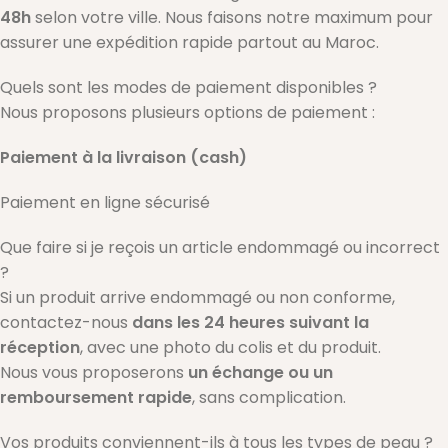
48h
selon votre ville. Nous faisons notre maximum pour
assurer une expédition rapide partout au Maroc.
Quels sont les modes de paiement disponibles ?
Nous proposons plusieurs options de paiement :
Paiement à la livraison (cash)
Paiement en ligne sécurisé
Que faire si je reçois un article endommagé ou incorrect
?
Si un produit arrive endommagé ou non conforme,
contactez-nous
dans les 24 heures suivant la
réception
, avec une photo du colis et du produit.
Nous vous proposerons
un échange ou un
remboursement rapide
, sans complication.
Vos produits conviennent-ils à tous les types de peau ?