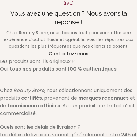
(FAQ)
Vous avez une question ? Nous avons la
réponse !
Chez
Beauty Store
, nous faisons tout pour vous offrir une
expérience d’achat fluide et agréable. Voici les réponses aux
questions les plus fréquentes que nos clients se posent.
Contactez-nous
Les produits sont-ils originaux ?
Oui,
tous nos produits sont 100 % authentiques
.
Chez
Beauty Store
, nous sélectionnons uniquement des
produits
certifiés
, provenant de
marques reconnues
et
de
fournisseurs officiels
. Aucun produit contrefait n’est
commercialisé.
Quels sont les délais de livraison ?
Les délais de livraison varient généralement entre
24h et