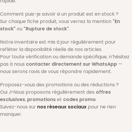
rapide.
Comment puis-je savoir si un produit est en stock ?
Sur chaque fiche produit, vous verrez la mention
"En
stock"
ou
"Rupture de stock"
.
Notre inventaire est mis à jour régulièrement pour
refléter la disponibilité réelle de nos articles.
Pour toute vérification ou demande spécifique, n’hésitez
pas à nous
contacter directement sur WhatsApp
—
nous serons ravis de vous répondre rapidement.
Proposez-vous des promotions ou des réductions ?
Oui 🎉Nous proposons régulièrement des
offres
exclusives
,
promotions
et
codes promo
.
Suivez-nous sur
nos réseaux sociaux
pour ne rien
manquer.