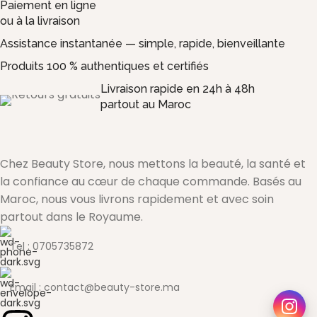
Paiement en ligne
ou à la livraison
Assistance instantanée — simple, rapide, bienveillante
Produits 100 % authentiques et certifiés
Livraison rapide en 24h à 48h
partout au Maroc
Chez Beauty Store, nous mettons la beauté, la santé et
la confiance au cœur de chaque commande. Basés au
Maroc, nous vous livrons rapidement et avec soin
partout dans le Royaume.
Tel : 0705735872
Email : contact@beauty-store.ma