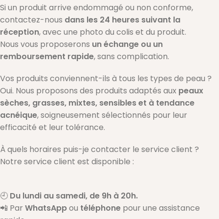
Si un produit arrive endommagé ou non conforme,
contactez-nous
dans les 24 heures suivant la
réception
, avec une photo du colis et du produit.
Nous vous proposerons
un échange ou un
remboursement rapide
, sans complication.
Vos produits conviennent-ils à tous les types de peau ?
Oui. Nous proposons des produits adaptés aux
peaux
sèches, grasses, mixtes, sensibles et à tendance
acnéique
, soigneusement sélectionnés pour leur
efficacité et leur tolérance.
À quels horaires puis-je contacter le service client ?
Notre service client est disponible :
🕘
Du lundi au samedi, de 9h à 20h.
📲 Par
WhatsApp
ou
téléphone
pour une assistance