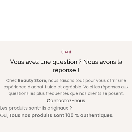
(FAQ)
Vous avez une question ? Nous avons la
réponse !
Chez
Beauty Store
, nous faisons tout pour vous offrir une
expérience d’achat fluide et agréable. Voici les réponses aux
questions les plus fréquentes que nos clients se posent.
Contactez-nous
Les produits sont-ils originaux ?
Oui,
tous nos produits sont 100 % authentiques
.