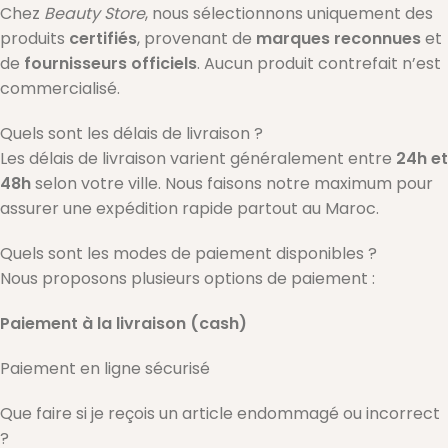
Chez
Beauty Store
, nous sélectionnons uniquement des
produits
certifiés
, provenant de
marques reconnues
et
de
fournisseurs officiels
. Aucun produit contrefait n’est
commercialisé.
Quels sont les délais de livraison ?
Les délais de livraison varient généralement entre
24h et
48h
selon votre ville. Nous faisons notre maximum pour
assurer une expédition rapide partout au Maroc.
Quels sont les modes de paiement disponibles ?
Nous proposons plusieurs options de paiement :
Paiement à la livraison (cash)
Paiement en ligne sécurisé
Que faire si je reçois un article endommagé ou incorrect
?