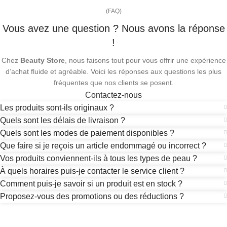
(FAQ)
Vous avez une question ? Nous avons la réponse
!
Chez
Beauty Store
, nous faisons tout pour vous offrir une expérience
d’achat fluide et agréable. Voici les réponses aux questions les plus
fréquentes que nos clients se posent.
Contactez-nous
Les produits sont-ils originaux ?
Quels sont les délais de livraison ?
Quels sont les modes de paiement disponibles ?
Que faire si je reçois un article endommagé ou incorrect ?
Vos produits conviennent-ils à tous les types de peau ?
À quels horaires puis-je contacter le service client ?
Comment puis-je savoir si un produit est en stock ?
Proposez-vous des promotions ou des réductions ?