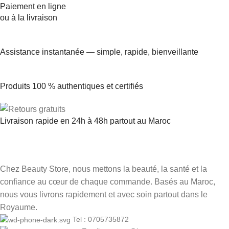
Paiement en ligne
ou à la livraison
Assistance instantanée — simple, rapide, bienveillante
Produits 100 % authentiques et certifiés
Livraison rapide en 24h à 48h partout au Maroc
Chez Beauty Store, nous mettons la beauté, la santé et la
confiance au cœur de chaque commande. Basés au Maroc,
nous vous livrons rapidement et avec soin partout dans le
Royaume.
Tel : 0705735872