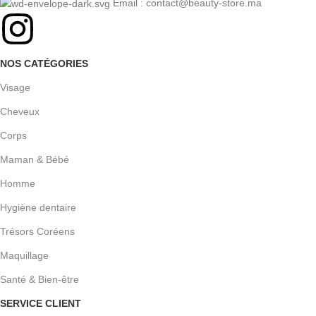
Email : contact@beauty-store.ma
NOS CATÉGORIES
Visage
Cheveux
Corps
Maman & Bébé
Homme
Hygiène dentaire
Trésors Coréens
Maquillage
Santé & Bien-être
SERVICE CLIENT