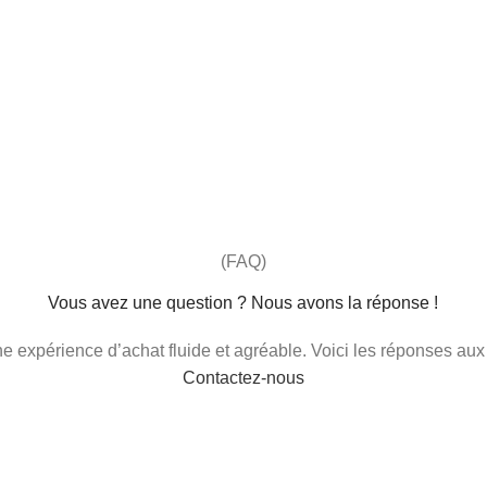
(FAQ)
Vous avez une question ? Nous avons la réponse !
 une expérience d’achat fluide et agréable. Voici les réponses au
Contactez-nous