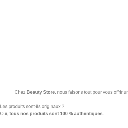
Chez
Beauty Store
, nous faisons tout pour vous offrir
Les produits sont-ils originaux ?
Oui,
tous nos produits sont 100 % authentiques
.