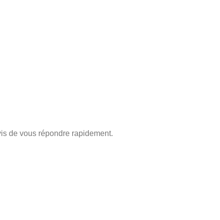
is de vous répondre rapidement.