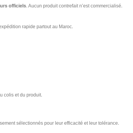
urs officiels
. Aucun produit contrefait n’est commercialisé.
expédition rapide partout au Maroc.
 colis et du produit.
sement sélectionnés pour leur efficacité et leur tolérance.