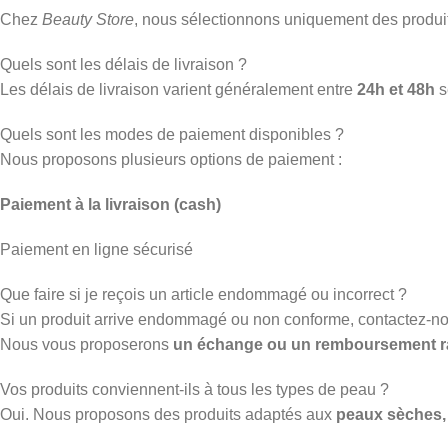
Chez
Beauty Store
, nous sélectionnons uniquement des produ
Quels sont les délais de livraison ?
Les délais de livraison varient généralement entre
24h et 48h
s
Quels sont les modes de paiement disponibles ?
Nous proposons plusieurs options de paiement :
Paiement à la livraison (cash)
Paiement en ligne sécurisé
Que faire si je reçois un article endommagé ou incorrect ?
Si un produit arrive endommagé ou non conforme, contactez-n
Nous vous proposerons
un échange ou un remboursement r
Vos produits conviennent-ils à tous les types de peau ?
Oui. Nous proposons des produits adaptés aux
peaux sèches, 