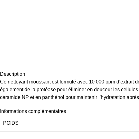
Description
Ce nettoyant moussant est formulé avec 10 000 ppm d’extrait de H
également de la protéase pour éliminer en douceur les cellules
céramide NP et en panthénol pour maintenir l’hydratation après
Informations complémentaires
POIDS