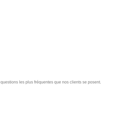
x questions les plus fréquentes que nos clients se posent.