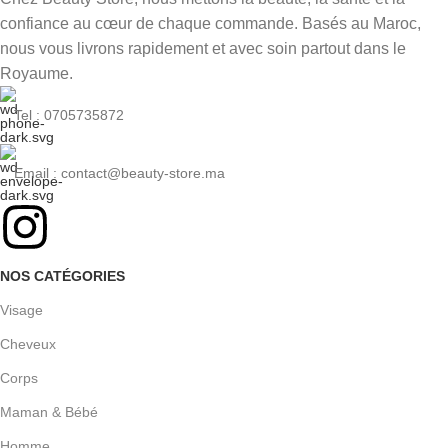
confiance au cœur de chaque commande. Basés au Maroc,
nous vous livrons rapidement et avec soin partout dans le
Royaume.
Tel : 0705735872
Email : contact@beauty-store.ma
NOS CATÉGORIES
Visage
Cheveux
Corps
Maman & Bébé
Homme