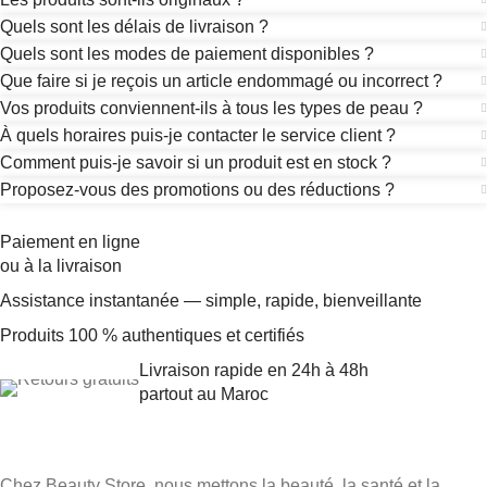
Quels sont les délais de livraison ?
Quels sont les modes de paiement disponibles ?
Que faire si je reçois un article endommagé ou incorrect ?
Vos produits conviennent-ils à tous les types de peau ?
À quels horaires puis-je contacter le service client ?
Comment puis-je savoir si un produit est en stock ?
Proposez-vous des promotions ou des réductions ?
Paiement en ligne
ou à la livraison
Assistance instantanée — simple, rapide, bienveillante
Produits 100 % authentiques et certifiés
Livraison rapide en 24h à 48h
partout au Maroc
Chez Beauty Store, nous mettons la beauté, la santé et la