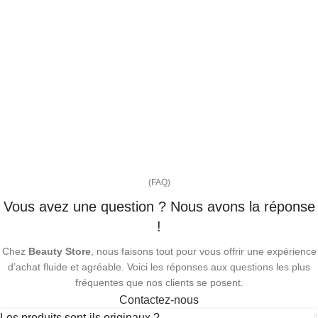
(FAQ)
Vous avez une question ? Nous avons la réponse
!
Chez
Beauty Store
, nous faisons tout pour vous offrir une expérience
d’achat fluide et agréable. Voici les réponses aux questions les plus
fréquentes que nos clients se posent.
Contactez-nous
Les produits sont-ils originaux ?