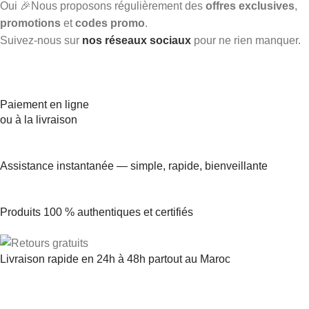
Oui 🎉Nous proposons régulièrement des
offres exclusives
,
promotions
et
codes promo
.
Suivez-nous sur
nos réseaux sociaux
pour ne rien manquer.
Paiement en ligne
ou à la livraison
Assistance instantanée — simple, rapide, bienveillante
Produits 100 % authentiques et certifiés
Livraison rapide en 24h à 48h partout au Maroc