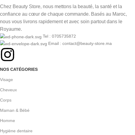
Chez Beauty Store, nous mettons la beauté, la santé et la
confiance au cœur de chaque commande. Basés au Maroc,
nous vous livrons rapidement et avec soin partout dans le
Royaume.
Tel : 0705735872
Email : contact@beauty-store.ma
NOS CATÉGORIES
Visage
Cheveux
Corps
Maman & Bébé
Homme
Hygiène dentaire