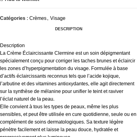
Catégories :
Crèmes
,
Visage
DESCRIPTION
Description
La Crème Éclaircissante Clermine est un soin dépigmentant
spécialement conçu pour corriger les taches brunes et éclaircir
les zones d’hyperpigmentation du visage. Formulée à base
d’actifs éclaircissants reconnus tels que l’acide kojique,
l’arbutine et des vitamines antioxydantes, elle agit directement
sur la synthèse de mélanine pour unifier le teint et raviver
l’éclat naturel de la peau.
Elle convient à tous les types de peaux, même les plus
sensibles, et peut être utilisée en cure quotidienne, seule ou en
complément de soins dermatologiques. Sa texture légère
pénètre facilement et laisse la peau douce, hydratée et