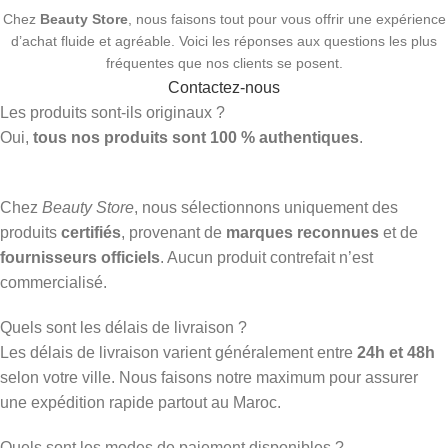
Chez
Beauty Store
, nous faisons tout pour vous offrir une expérience
d’achat fluide et agréable. Voici les réponses aux questions les plus
fréquentes que nos clients se posent.
Contactez-nous
Les produits sont-ils originaux ?
Oui,
tous nos produits sont 100 % authentiques
.
Chez
Beauty Store
, nous sélectionnons uniquement des
produits
certifiés
, provenant de
marques reconnues
et de
fournisseurs officiels
. Aucun produit contrefait n’est
commercialisé.
Quels sont les délais de livraison ?
Les délais de livraison varient généralement entre
24h et 48h
selon votre ville. Nous faisons notre maximum pour assurer
une expédition rapide partout au Maroc.
Quels sont les modes de paiement disponibles ?