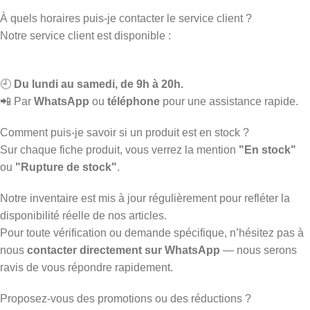
À quels horaires puis-je contacter le service client ?
Notre service client est disponible :
🕘
Du lundi au samedi, de 9h à 20h.
📲 Par
WhatsApp
ou
téléphone
pour une assistance rapide.
Comment puis-je savoir si un produit est en stock ?
Sur chaque fiche produit, vous verrez la mention
"En stock"
ou
"Rupture de stock"
.
Notre inventaire est mis à jour régulièrement pour refléter la
disponibilité réelle de nos articles.
Pour toute vérification ou demande spécifique, n’hésitez pas à
nous
contacter directement sur WhatsApp
— nous serons
ravis de vous répondre rapidement.
Proposez-vous des promotions ou des réductions ?