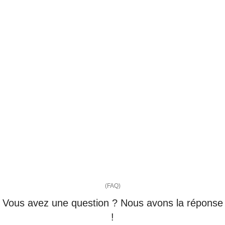
(FAQ)
Vous avez une question ? Nous avons la réponse
!