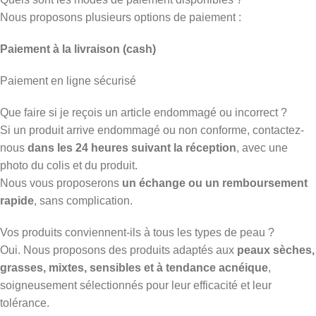
Nous proposons plusieurs options de paiement :
Paiement à la livraison (cash)
Paiement en ligne sécurisé
Que faire si je reçois un article endommagé ou incorrect ?
Si un produit arrive endommagé ou non conforme, contactez-
nous
dans les 24 heures suivant la réception
, avec une
photo du colis et du produit.
Nous vous proposerons
un échange ou un remboursement
rapide
, sans complication.
Vos produits conviennent-ils à tous les types de peau ?
Oui. Nous proposons des produits adaptés aux
peaux sèches,
grasses, mixtes, sensibles et à tendance acnéique
,
soigneusement sélectionnés pour leur efficacité et leur
tolérance.