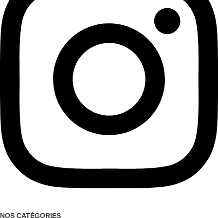
NOS CATÉGORIES