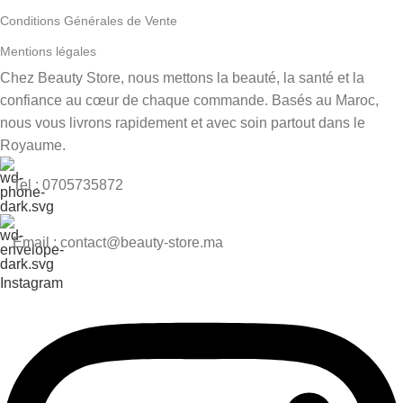
Conditions Générales de Vente
Mentions légales
Chez Beauty Store, nous mettons la beauté, la santé et la
confiance au cœur de chaque commande. Basés au Maroc,
nous vous livrons rapidement et avec soin partout dans le
Royaume.
Tel : 0705735872
Email : contact@beauty-store.ma
Instagram