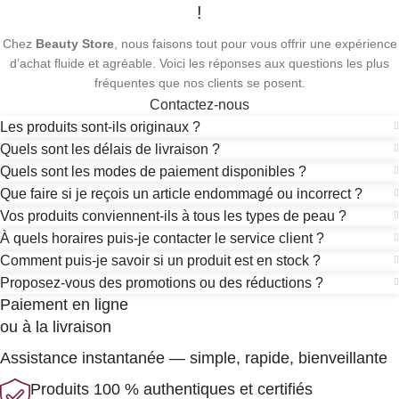
!
Chez
Beauty Store
, nous faisons tout pour vous offrir une expérience
d’achat fluide et agréable. Voici les réponses aux questions les plus
fréquentes que nos clients se posent.
Contactez-nous
Les produits sont-ils originaux ?
Quels sont les délais de livraison ?
Quels sont les modes de paiement disponibles ?
Que faire si je reçois un article endommagé ou incorrect ?
Vos produits conviennent-ils à tous les types de peau ?
À quels horaires puis-je contacter le service client ?
Comment puis-je savoir si un produit est en stock ?
Proposez-vous des promotions ou des réductions ?
Paiement en ligne
ou à la livraison
Assistance instantanée — simple, rapide, bienveillante
Produits 100 % authentiques et certifiés