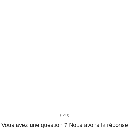
(FAQ)
Vous avez une question ? Nous avons la réponse