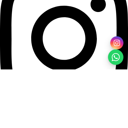
NOS CATÉGORIES