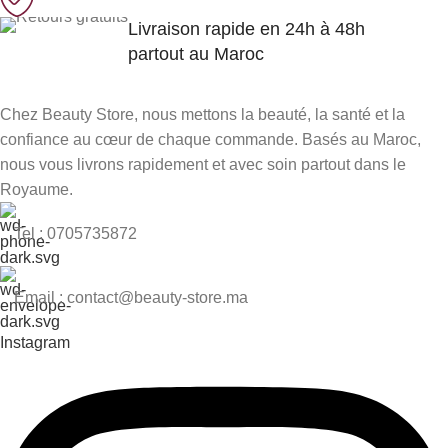
Livraison rapide en 24h à 48h
partout au Maroc
Chez Beauty Store, nous mettons la beauté, la santé et la
confiance au cœur de chaque commande. Basés au Maroc,
nous vous livrons rapidement et avec soin partout dans le
Royaume.
Tel : 0705735872
Email : contact@beauty-store.ma
Instagram