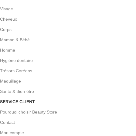
Visage
Cheveux
Corps
Maman & Bébé
Homme
Hygiène dentaire
Trésors Coréens
Maquillage
Santé & Bien-être
SERVICE CLIENT
Pourquoi choisir Beauty Store
Contact
Mon compte