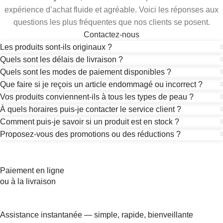
expérience d’achat fluide et agréable. Voici les réponses aux
questions les plus fréquentes que nos clients se posent.
Contactez-nous
Les produits sont-ils originaux ?
Quels sont les délais de livraison ?
Quels sont les modes de paiement disponibles ?
Que faire si je reçois un article endommagé ou incorrect ?
Vos produits conviennent-ils à tous les types de peau ?
À quels horaires puis-je contacter le service client ?
Comment puis-je savoir si un produit est en stock ?
Proposez-vous des promotions ou des réductions ?
Paiement en ligne
ou à la livraison
Assistance instantanée — simple, rapide, bienveillante