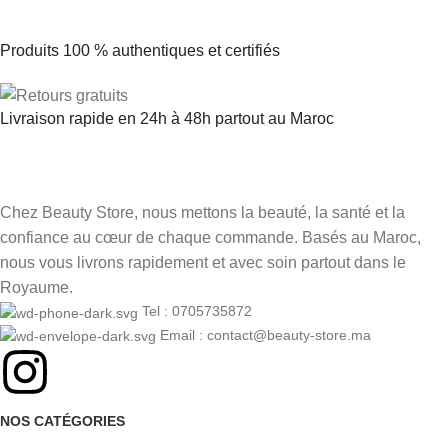
Produits 100 % authentiques et certifiés
Livraison rapide en 24h à 48h partout au Maroc
Chez Beauty Store, nous mettons la beauté, la santé et la
confiance au cœur de chaque commande. Basés au Maroc,
nous vous livrons rapidement et avec soin partout dans le
Royaume.
Tel : 0705735872
Email : contact@beauty-store.ma
NOS CATÉGORIES