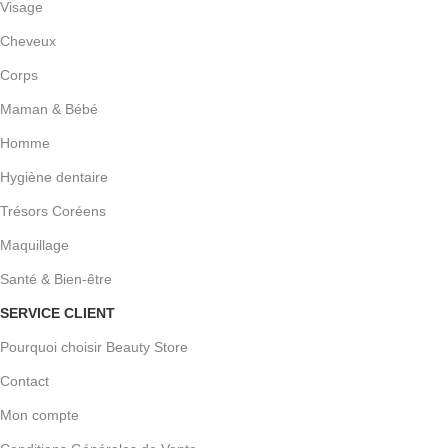
Visage
Cheveux
Corps
Maman & Bébé
Homme
Hygiène dentaire
Trésors Coréens
Maquillage
Santé & Bien-être
SERVICE CLIENT
Pourquoi choisir Beauty Store
Contact
Mon compte