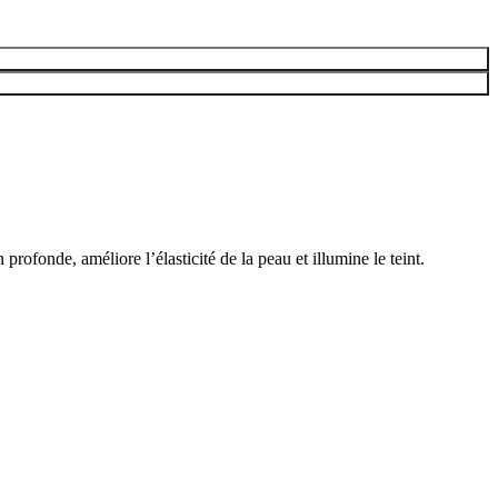
ofonde, améliore l’élasticité de la peau et illumine le teint.