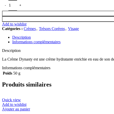
Add to wishlist
Catégories :
Crèmes
,
Trésors Coréens
,
Visage
Description
Informations complémentaires
Description
La Crème Dynasty est une crème hydratante enrichie en eau de son de riz
Informations complémentaires
Poids
50 g
Produits similaires
Quick view
Add to wishlist
Ajouter au panier