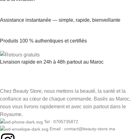
Assistance instantanée — simple, rapide, bienveillante
Produits 100 % authentiques et certifiés
Livraison rapide en 24h à 48h partout au Maroc
Chez Beauty Store, nous mettons la beauté, la santé et la
confiance au cœur de chaque commande. Basés au Maroc,
nous vous livrons rapidement et avec soin partout dans le
Royaume.
Tel : 0705735872
Email : contact@beauty-store.ma