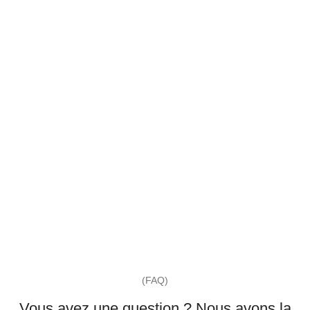
(FAQ)
Vous avez une question ? Nous avons la