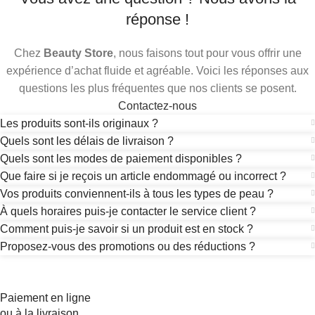
réponse !
Chez
Beauty Store
, nous faisons tout pour vous offrir une
expérience d’achat fluide et agréable. Voici les réponses aux
questions les plus fréquentes que nos clients se posent.
Contactez-nous
Les produits sont-ils originaux ?
Quels sont les délais de livraison ?
Quels sont les modes de paiement disponibles ?
Que faire si je reçois un article endommagé ou incorrect ?
Vos produits conviennent-ils à tous les types de peau ?
À quels horaires puis-je contacter le service client ?
Comment puis-je savoir si un produit est en stock ?
Proposez-vous des promotions ou des réductions ?
Paiement en ligne
ou à la livraison