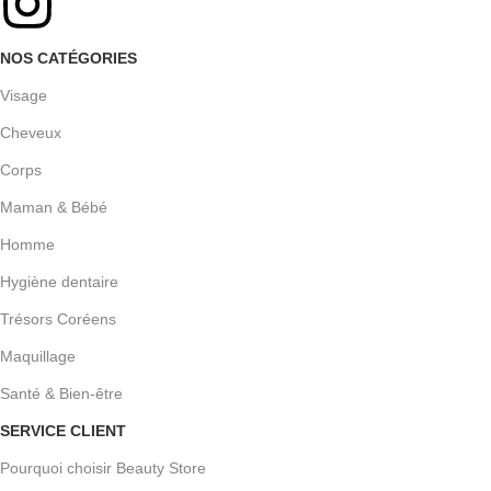
NOS CATÉGORIES
Visage
Cheveux
Corps
Maman & Bébé
Homme
Hygiène dentaire
Trésors Coréens
Maquillage
Santé & Bien-être
SERVICE CLIENT
Pourquoi choisir Beauty Store