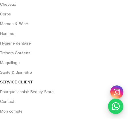
Cheveux
Corps
Maman & Bébé
Homme
Hygiène dentaire
Trésors Coréens
Maquillage
Santé & Bien-être
SERVICE CLIENT
Pourquoi choisir Beauty Store
Contact
Mon compte
Conditions Générales de Vente