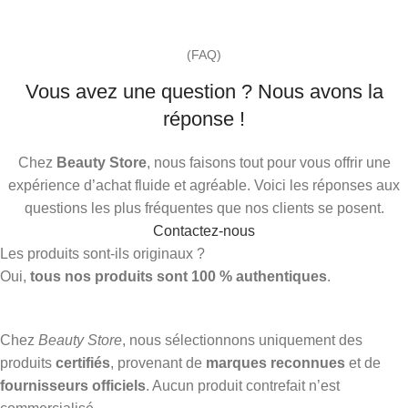
(FAQ)
Vous avez une question ? Nous avons la
réponse !
Chez
Beauty Store
, nous faisons tout pour vous offrir une
expérience d’achat fluide et agréable. Voici les réponses aux
questions les plus fréquentes que nos clients se posent.
Contactez-nous
Les produits sont-ils originaux ?
Oui,
tous nos produits sont 100 % authentiques
.
Chez
Beauty Store
, nous sélectionnons uniquement des
produits
certifiés
, provenant de
marques reconnues
et de
fournisseurs officiels
. Aucun produit contrefait n’est