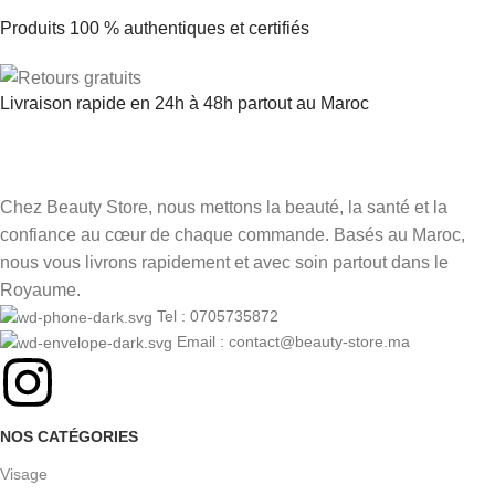
Produits 100 % authentiques et certifiés
Livraison rapide en 24h à 48h partout au Maroc
Chez Beauty Store, nous mettons la beauté, la santé et la
confiance au cœur de chaque commande. Basés au Maroc,
nous vous livrons rapidement et avec soin partout dans le
Royaume.
Tel : 0705735872
Email : contact@beauty-store.ma
NOS CATÉGORIES
Visage