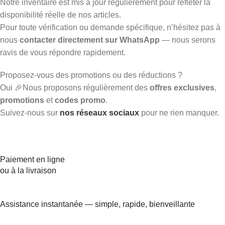
Notre inventaire est mis à jour régulièrement pour refléter la
disponibilité réelle de nos articles.
Pour toute vérification ou demande spécifique, n’hésitez pas à
nous
contacter directement sur WhatsApp
— nous serons
ravis de vous répondre rapidement.
Proposez-vous des promotions ou des réductions ?
Oui 🎉Nous proposons régulièrement des
offres exclusives
,
promotions
et
codes promo
.
Suivez-nous sur
nos réseaux sociaux
pour ne rien manquer.
Paiement en ligne
ou à la livraison
Assistance instantanée — simple, rapide, bienveillante