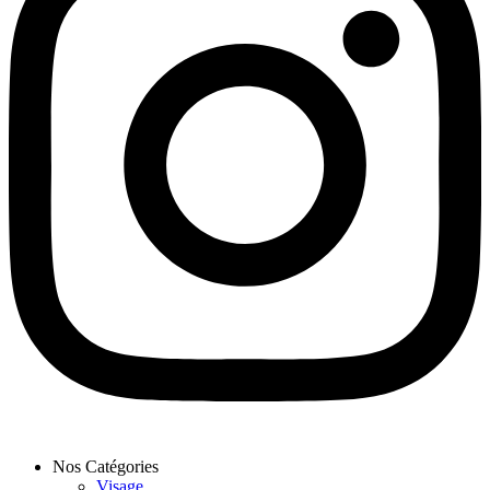
Nos Catégories
Visage