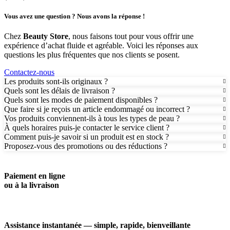
Vous avez une question ? Nous avons la réponse !
Chez
Beauty Store
, nous faisons tout pour vous offrir une
expérience d’achat fluide et agréable. Voici les réponses aux
questions les plus fréquentes que nos clients se posent.
Contactez-nous
Les produits sont-ils originaux ?
Quels sont les délais de livraison ?
Quels sont les modes de paiement disponibles ?
Que faire si je reçois un article endommagé ou incorrect ?
Vos produits conviennent-ils à tous les types de peau ?
À quels horaires puis-je contacter le service client ?
Comment puis-je savoir si un produit est en stock ?
Proposez-vous des promotions ou des réductions ?
Paiement en ligne
ou à la livraison
Assistance instantanée — simple, rapide, bienveillante