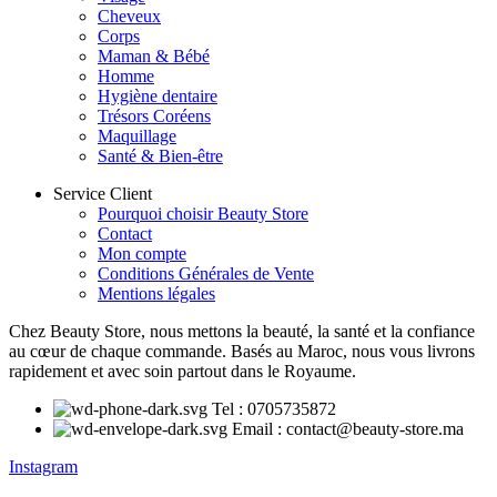
Cheveux
Corps
Maman & Bébé
Homme
Hygiène dentaire
Trésors Coréens
Maquillage
Santé & Bien-être
Service Client
Pourquoi choisir Beauty Store
Contact
Mon compte
Conditions Générales de Vente
Mentions légales
Chez Beauty Store, nous mettons la beauté, la santé et la confiance
au cœur de chaque commande. Basés au Maroc, nous vous livrons
rapidement et avec soin partout dans le Royaume.
Tel : 0705735872
Email : contact@beauty-store.ma
Instagram