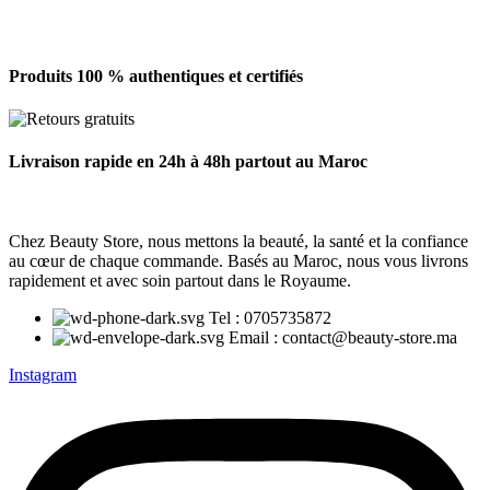
Produits 100 % authentiques et certifiés
Livraison rapide en 24h à 48h partout au Maroc
Chez Beauty Store, nous mettons la beauté, la santé et la confiance
au cœur de chaque commande. Basés au Maroc, nous vous livrons
rapidement et avec soin partout dans le Royaume.
Tel : 0705735872
Email : contact@beauty-store.ma
Instagram