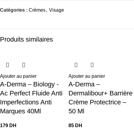
Catégories :
Crèmes
,
Visage
Produits similaires
Ajouter au panier
Ajouter au panier
A-Derma – Biology -
A-Derma –
Ac Perfect Fluide Anti
Dermalibour+ Barrière
Imperfections Anti
Crème Protectrice –
Marques 40Ml
50 Ml
DH
DH