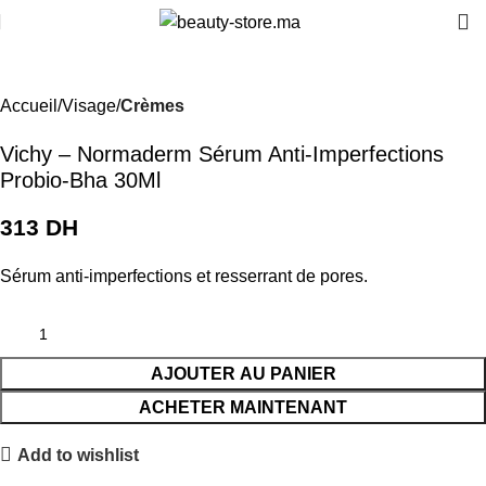
Accueil
Visage
Crèmes
Vichy – Normaderm Sérum Anti-Imperfections
Probio-Bha 30Ml
DH
Sérum anti-imperfections et resserrant de pores.
AJOUTER AU PANIER
ACHETER MAINTENANT
Add to wishlist