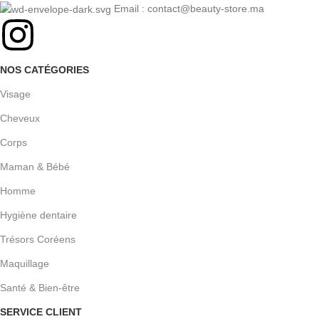
Email : contact@beauty-store.ma
NOS CATÉGORIES
Visage
Cheveux
Corps
Maman & Bébé
Homme
Hygiène dentaire
Trésors Coréens
Maquillage
Santé & Bien-être
SERVICE CLIENT