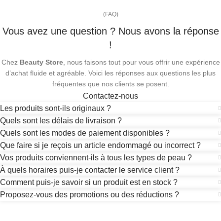
(FAQ)
Vous avez une question ? Nous avons la réponse
!
Chez
Beauty Store
, nous faisons tout pour vous offrir une expérience
d’achat fluide et agréable. Voici les réponses aux questions les plus
fréquentes que nos clients se posent.
Contactez-nous
Les produits sont-ils originaux ?
Quels sont les délais de livraison ?
Quels sont les modes de paiement disponibles ?
Que faire si je reçois un article endommagé ou incorrect ?
Vos produits conviennent-ils à tous les types de peau ?
À quels horaires puis-je contacter le service client ?
Comment puis-je savoir si un produit est en stock ?
Proposez-vous des promotions ou des réductions ?