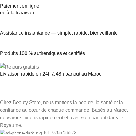
Paiement en ligne
ou à la livraison
Assistance instantanée — simple, rapide, bienveillante
Produits 100 % authentiques et certifiés
Livraison rapide en 24h à 48h partout au Maroc
Chez Beauty Store, nous mettons la beauté, la santé et la
confiance au cœur de chaque commande. Basés au Maroc,
nous vous livrons rapidement et avec soin partout dans le
Royaume.
Tel : 0705735872