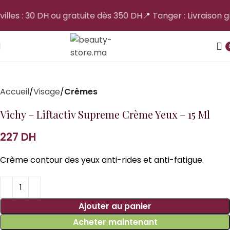
villes : 30 DH ou gratuite dès 350 DH
📍 Tanger : Livraison gr
Accueil
Visage
Crèmes
Vichy – Liftactiv Supreme Crème Yeux – 15 Ml
DH
Crème contour des yeux anti-rides et anti-fatigue.
Ajouter au panier
Acheter maintenant