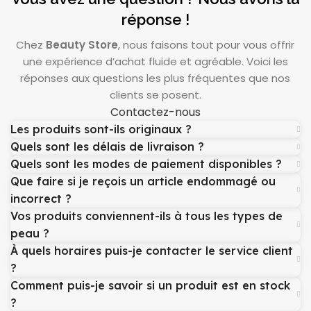
réponse !
Chez
Beauty Store
, nous faisons tout pour vous offrir
une expérience d’achat fluide et agréable. Voici les
réponses aux questions les plus fréquentes que nos
clients se posent.
Contactez-nous
Les produits sont-ils originaux ?
Quels sont les délais de livraison ?
Quels sont les modes de paiement disponibles ?
Que faire si je reçois un article endommagé ou
incorrect ?
Vos produits conviennent-ils à tous les types de
peau ?
À quels horaires puis-je contacter le service client
?
Comment puis-je savoir si un produit est en stock
?