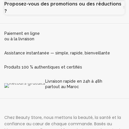
Proposez-vous des promotions ou des réductions
?
Paiement en ligne
ou à la livraison
Assistance instantanée — simple, rapide, bienveillante
Produits 100 % authentiques et certifiés
Livraison rapide en 24h à 48h
partout au Maroc
Chez Beauty Store, nous mettons la beauté, la santé et la
confiance au cœur de chaque commande. Basés au