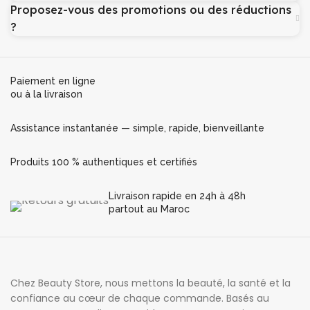
Proposez-vous des promotions ou des réductions
?
Paiement en ligne
ou à la livraison
Assistance instantanée — simple, rapide, bienveillante
Produits 100 % authentiques et certifiés
Livraison rapide en 24h à 48h
partout au Maroc
Chez Beauty Store, nous mettons la beauté, la santé et la
confiance au cœur de chaque commande. Basés au