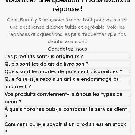
réponse !
Chez
Beauty Store
, nous faisons tout pour vous offrir
une expérience d’achat fluide et agréable. Voici les
réponses aux questions les plus fréquentes que nos
clients se posent.
Contactez-nous
Les produits sont-ils originaux ?
Quels sont les délais de livraison ?
Quels sont les modes de paiement disponibles ?
Que faire si je reçois un article endommagé ou
incorrect ?
Vos produits conviennent-ils à tous les types de
peau ?
À quels horaires puis-je contacter le service client
?
Comment puis-je savoir si un produit est en stock
?