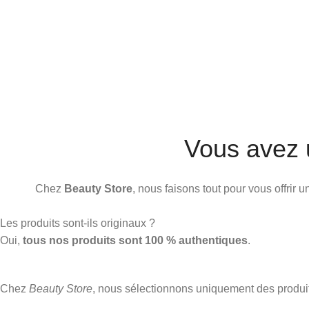
Vous avez 
Chez
Beauty Store
, nous faisons tout pour vous offrir
Les produits sont-ils originaux ?
Oui,
tous nos produits sont 100 % authentiques
.
Chez
Beauty Store
, nous sélectionnons uniquement des produ