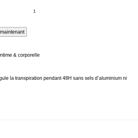
 maintenant
ntime & corporelle
gule la transpiration pendant 48H sans sels d’aluminium ni