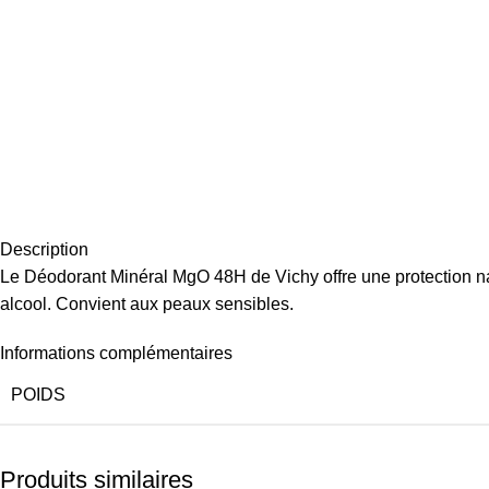
Description
Le Déodorant Minéral MgO 48H de Vichy offre une protection nat
alcool. Convient aux peaux sensibles.
Informations complémentaires
POIDS
Produits similaires