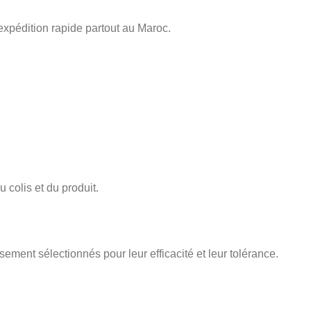
expédition rapide partout au Maroc.
 colis et du produit.
sement sélectionnés pour leur efficacité et leur tolérance.