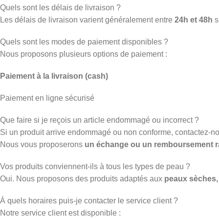
Quels sont les délais de livraison ?
Les délais de livraison varient généralement entre
24h et 48h
s
Quels sont les modes de paiement disponibles ?
Nous proposons plusieurs options de paiement :
Paiement à la livraison (cash)
Paiement en ligne sécurisé
Que faire si je reçois un article endommagé ou incorrect ?
Si un produit arrive endommagé ou non conforme, contactez-n
Nous vous proposerons
un échange ou un remboursement r
Vos produits conviennent-ils à tous les types de peau ?
Oui. Nous proposons des produits adaptés aux
peaux sèches, 
À quels horaires puis-je contacter le service client ?
Notre service client est disponible :