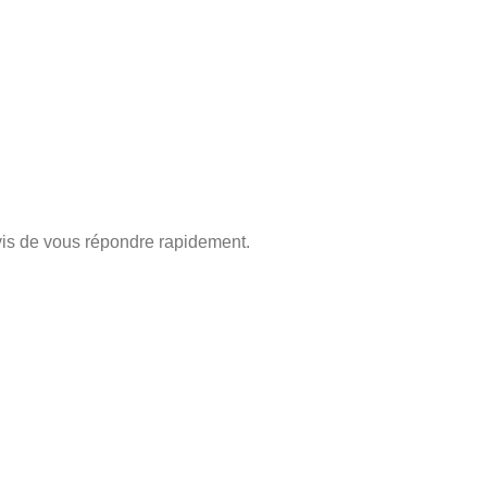
is de vous répondre rapidement.