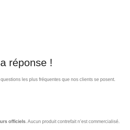
a réponse !
x questions les plus fréquentes que nos clients se posent.
urs officiels
. Aucun produit contrefait n’est commercialisé.