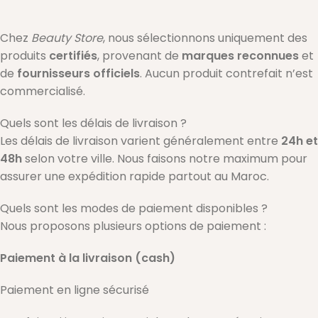
Chez
Beauty Store
, nous sélectionnons uniquement des
produits
certifiés
, provenant de
marques reconnues
et
de
fournisseurs officiels
. Aucun produit contrefait n’est
commercialisé.
Quels sont les délais de livraison ?
Les délais de livraison varient généralement entre
24h et
48h
selon votre ville. Nous faisons notre maximum pour
assurer une expédition rapide partout au Maroc.
Quels sont les modes de paiement disponibles ?
Nous proposons plusieurs options de paiement :
Paiement à la livraison (cash)
Paiement en ligne sécurisé