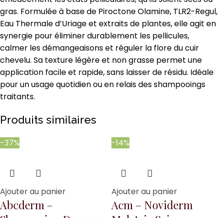
gras. Formulée à base de Piroctone Olamine, TLR2-Regul,
Eau Thermale d’Uriage et extraits de plantes, elle agit en
synergie pour éliminer durablement les pellicules,
calmer les démangeaisons et réguler la flore du cuir
chevelu. Sa texture légère et non grasse permet une
application facile et rapide, sans laisser de résidu. Idéale
pour un usage quotidien ou en relais des shampooings
traitants.
Produits similaires
-37%
-14%
Ajouter au panier
Ajouter au panier
Abcderm –
Acm – Noviderm