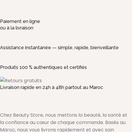
Paiement en ligne
ou à la livraison
Assistance instantanée — simple, rapide, bienveillante
Produits 100 % authentiques et certifiés
Livraison rapide en 24h à 48h partout au Maroc
Chez Beauty Store, nous mettons la beauté, la santé et
la confiance au cœur de chaque commande. Basés au
Maroc, nous vous livrons rapidement et avec soin