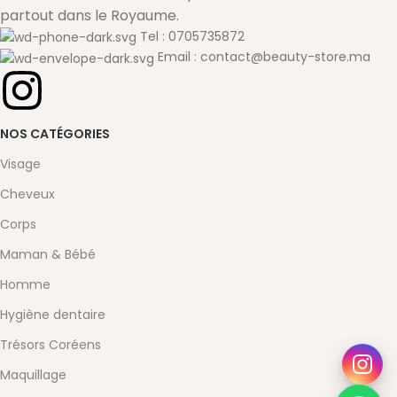
partout dans le Royaume.
Tel : 0705735872
Email : contact@beauty-store.ma
NOS CATÉGORIES
Visage
Cheveux
Corps
Maman & Bébé
Homme
Hygiène dentaire
Trésors Coréens
Maquillage