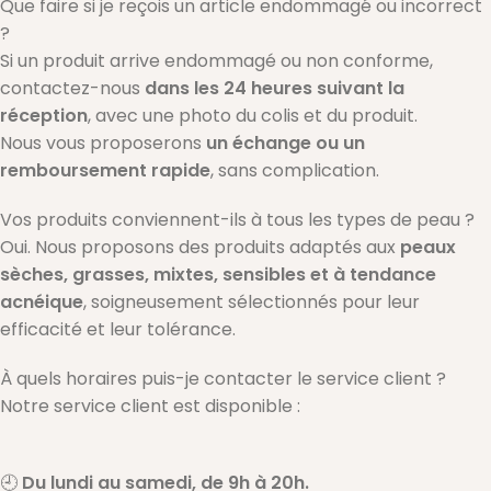
Que faire si je reçois un article endommagé ou incorrect
?
Si un produit arrive endommagé ou non conforme,
contactez-nous
dans les 24 heures suivant la
réception
, avec une photo du colis et du produit.
Nous vous proposerons
un échange ou un
remboursement rapide
, sans complication.
Vos produits conviennent-ils à tous les types de peau ?
Oui. Nous proposons des produits adaptés aux
peaux
sèches, grasses, mixtes, sensibles et à tendance
acnéique
, soigneusement sélectionnés pour leur
efficacité et leur tolérance.
À quels horaires puis-je contacter le service client ?
Notre service client est disponible :
🕘
Du lundi au samedi, de 9h à 20h.