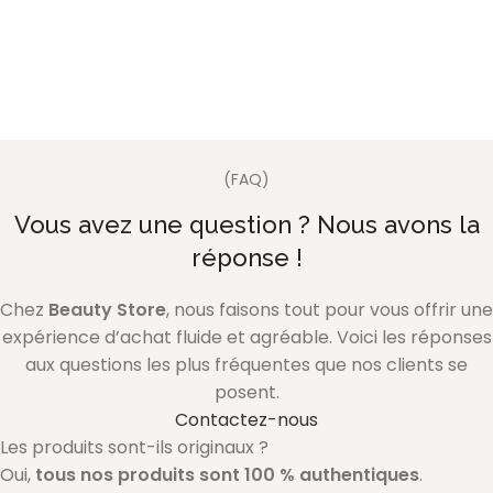
(FAQ)
Vous avez une question ? Nous avons la
réponse !
Chez
Beauty Store
, nous faisons tout pour vous offrir une
expérience d’achat fluide et agréable. Voici les réponses
aux questions les plus fréquentes que nos clients se
posent.
Contactez-nous
Les produits sont-ils originaux ?
Oui,
tous nos produits sont 100 % authentiques
.