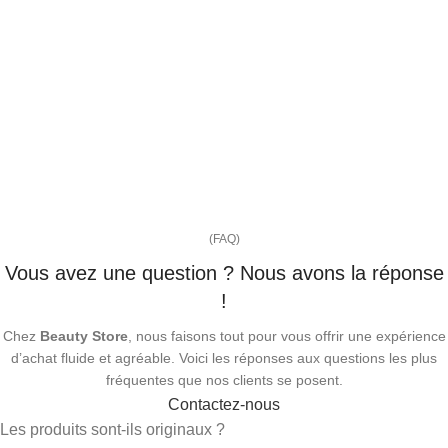
(FAQ)
Vous avez une question ? Nous avons la réponse
!
Chez
Beauty Store
, nous faisons tout pour vous offrir une expérience
d’achat fluide et agréable. Voici les réponses aux questions les plus
fréquentes que nos clients se posent.
Contactez-nous
Les produits sont-ils originaux ?