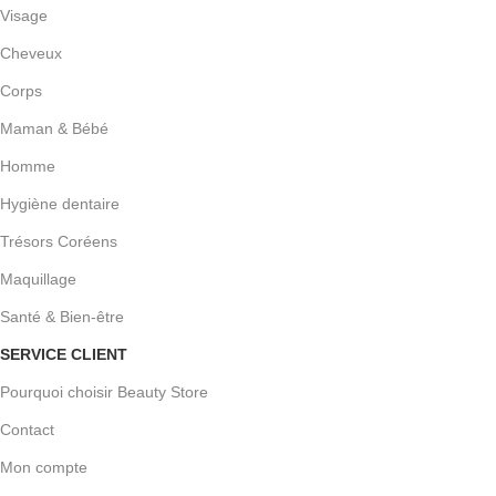
Visage
Cheveux
Corps
Maman & Bébé
Homme
Hygiène dentaire
Trésors Coréens
Maquillage
Santé & Bien-être
SERVICE CLIENT
Pourquoi choisir Beauty Store
Contact
Mon compte