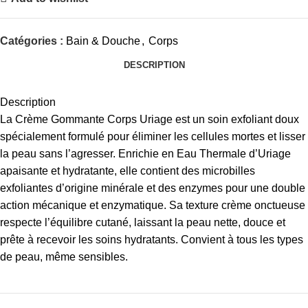
Catégories :
Bain & Douche
,
Corps
DESCRIPTION
Description
La Crème Gommante Corps Uriage est un soin exfoliant doux
spécialement formulé pour éliminer les cellules mortes et lisser
la peau sans l’agresser. Enrichie en Eau Thermale d’Uriage
apaisante et hydratante, elle contient des microbilles
exfoliantes d’origine minérale et des enzymes pour une double
action mécanique et enzymatique. Sa texture crème onctueuse
respecte l’équilibre cutané, laissant la peau nette, douce et
prête à recevoir les soins hydratants. Convient à tous les types
de peau, même sensibles.