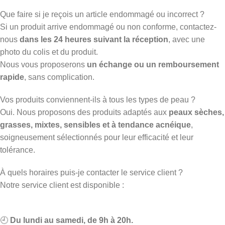
Que faire si je reçois un article endommagé ou incorrect ?
Si un produit arrive endommagé ou non conforme, contactez-
nous
dans les 24 heures suivant la réception
, avec une
photo du colis et du produit.
Nous vous proposerons
un échange ou un remboursement
rapide
, sans complication.
Vos produits conviennent-ils à tous les types de peau ?
Oui. Nous proposons des produits adaptés aux
peaux sèches,
grasses, mixtes, sensibles et à tendance acnéique
,
soigneusement sélectionnés pour leur efficacité et leur
tolérance.
À quels horaires puis-je contacter le service client ?
Notre service client est disponible :
🕘
Du lundi au samedi, de 9h à 20h.