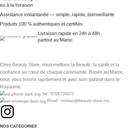
ou à la livraison
Assistance instantanée — simple, rapide, bienveillante
Produits 100 % authentiques et certifiés
Livraison rapide en 24h à 48h
partout au Maroc
Chez Beauty Store, nous mettons la beauté, la santé et la
confiance au cœur de chaque commande. Basés au Maroc,
nous vous livrons rapidement et avec soin partout dans le
Royaume.
Tel : 0705735872
Email : contact@beauty-store.ma
NOS CATÉGORIES