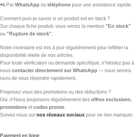
📲 Par
WhatsApp
ou
téléphone
pour une assistance rapide.
Comment puis-je savoir si un produit est en stock ?
Sur chaque fiche produit, vous verrez la mention
"En stock"
ou
"Rupture de stock"
.
Notre inventaire est mis à jour régulièrement pour refléter la
disponibilité réelle de nos articles.
Pour toute vérification ou demande spécifique, n’hésitez pas à
nous
contacter directement sur WhatsApp
— nous serons
ravis de vous répondre rapidement.
Proposez-vous des promotions ou des réductions ?
Oui 🎉Nous proposons régulièrement des
offres exclusives
,
promotions
et
codes promo
.
Suivez-nous sur
nos réseaux sociaux
pour ne rien manquer.
Paiement en ligne