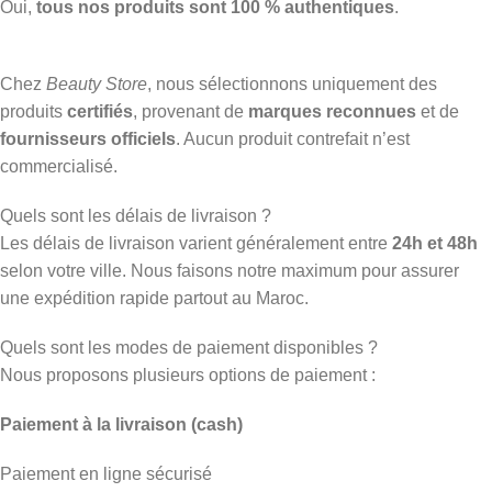
Oui,
tous nos produits sont 100 % authentiques
.
Chez
Beauty Store
, nous sélectionnons uniquement des
produits
certifiés
, provenant de
marques reconnues
et de
fournisseurs officiels
. Aucun produit contrefait n’est
commercialisé.
Quels sont les délais de livraison ?
Les délais de livraison varient généralement entre
24h et 48h
selon votre ville. Nous faisons notre maximum pour assurer
une expédition rapide partout au Maroc.
Quels sont les modes de paiement disponibles ?
Nous proposons plusieurs options de paiement :
Paiement à la livraison (cash)
Paiement en ligne sécurisé