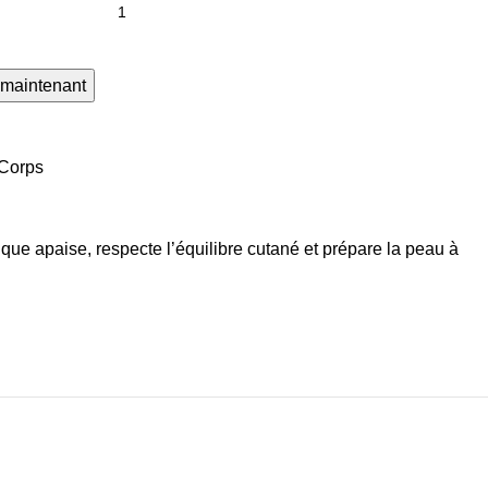
 maintenant
Corps
que apaise, respecte l’équilibre cutané et prépare la peau à