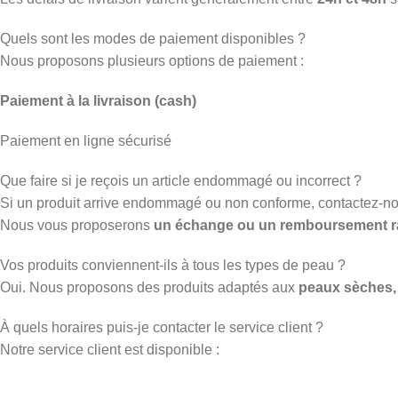
Quels sont les modes de paiement disponibles ?
Nous proposons plusieurs options de paiement :
Paiement à la livraison (cash)
Paiement en ligne sécurisé
Que faire si je reçois un article endommagé ou incorrect ?
Si un produit arrive endommagé ou non conforme, contactez-n
Nous vous proposerons
un échange ou un remboursement r
Vos produits conviennent-ils à tous les types de peau ?
Oui. Nous proposons des produits adaptés aux
peaux sèches, 
À quels horaires puis-je contacter le service client ?
Notre service client est disponible :