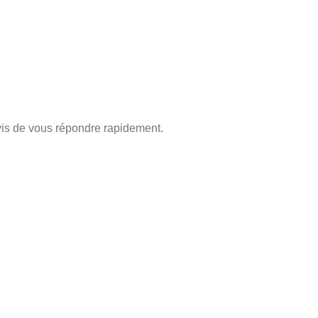
is de vous répondre rapidement.