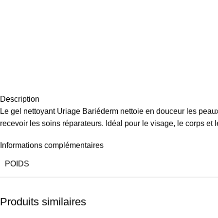
Description
Le gel nettoyant Uriage Bariéderm nettoie en douceur les peaux 
recevoir les soins réparateurs. Idéal pour le visage, le corps et
Informations complémentaires
POIDS
Produits similaires