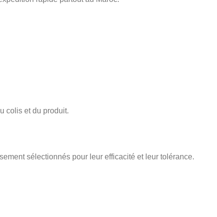
 colis et du produit.
sement sélectionnés pour leur efficacité et leur tolérance.