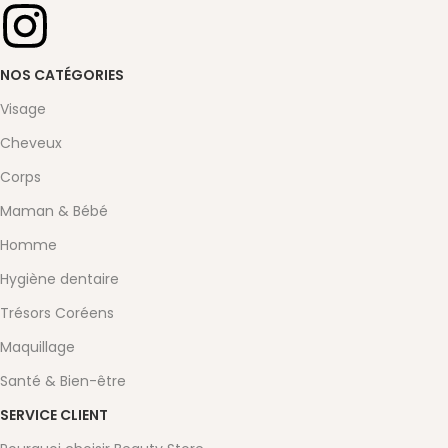
NOS CATÉGORIES
Visage
Cheveux
Corps
Maman & Bébé
Homme
Hygiène dentaire
Trésors Coréens
Maquillage
Santé & Bien-être
SERVICE CLIENT