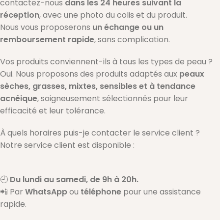
contactez-nous
dans les 24 heures suivant la
réception
, avec une photo du colis et du produit.
Nous vous proposerons
un échange ou un
remboursement rapide
, sans complication.
Vos produits conviennent-ils à tous les types de peau ?
Oui. Nous proposons des produits adaptés aux
peaux
sèches, grasses, mixtes, sensibles et à tendance
acnéique
, soigneusement sélectionnés pour leur
efficacité et leur tolérance.
À quels horaires puis-je contacter le service client ?
Notre service client est disponible :
🕘
Du lundi au samedi, de 9h à 20h.
📲 Par
WhatsApp
ou
téléphone
pour une assistance
rapide.