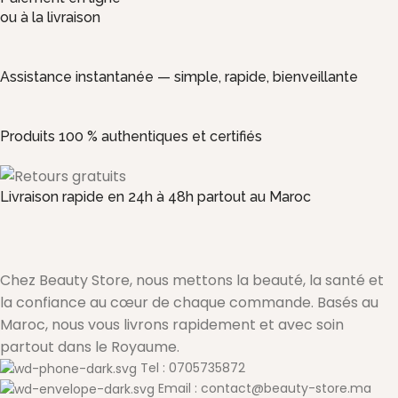
ou à la livraison
Assistance instantanée — simple, rapide, bienveillante
Produits 100 % authentiques et certifiés
Livraison rapide en 24h à 48h partout au Maroc
Chez Beauty Store, nous mettons la beauté, la santé et
la confiance au cœur de chaque commande. Basés au
Maroc, nous vous livrons rapidement et avec soin
partout dans le Royaume.
Tel : 0705735872
Email : contact@beauty-store.ma