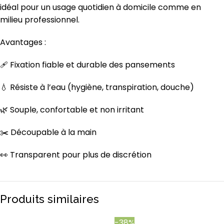
idéal pour un usage quotidien à domicile comme en
milieu professionnel.
Avantages :
🩹 Fixation fiable et durable des pansements
💧 Résiste à l’eau (hygiène, transpiration, douche)
🌿 Souple, confortable et non irritant
✂️ Découpable à la main
👀 Transparent pour plus de discrétion
Produits similaires
-38%