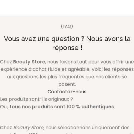
(FAQ)
Vous avez une question ? Nous avons la
réponse !
Chez
Beauty Store
, nous faisons tout pour vous offrir une
expérience d’achat fluide et agréable. Voici les réponses
aux questions les plus fréquentes que nos clients se
posent.
Contactez-nous
Les produits sont-ils originaux ?
Oui,
tous nos produits sont 100 % authentiques
.
Chez
Beauty Store
, nous sélectionnons uniquement des