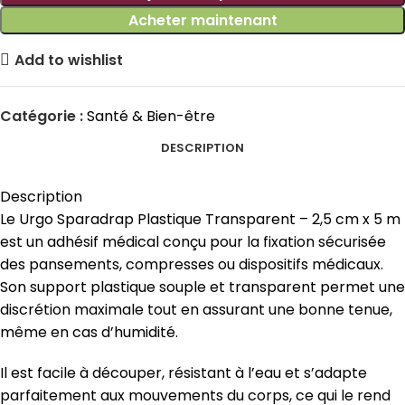
Acheter maintenant
Add to wishlist
Catégorie :
Santé & Bien-être
DESCRIPTION
Description
Le Urgo Sparadrap Plastique Transparent – 2,5 cm x 5 m
est un adhésif médical conçu pour la fixation sécurisée
des pansements, compresses ou dispositifs médicaux.
Son support plastique souple et transparent permet une
discrétion maximale tout en assurant une bonne tenue,
même en cas d’humidité.
Il est facile à découper, résistant à l’eau et s’adapte
parfaitement aux mouvements du corps, ce qui le rend