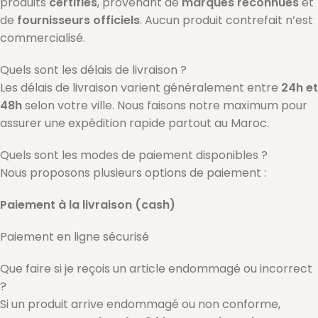
produits
certifiés
, provenant de
marques reconnues
et
de
fournisseurs officiels
. Aucun produit contrefait n’est
commercialisé.
Quels sont les délais de livraison ?
Les délais de livraison varient généralement entre
24h et
48h
selon votre ville. Nous faisons notre maximum pour
assurer une expédition rapide partout au Maroc.
Quels sont les modes de paiement disponibles ?
Nous proposons plusieurs options de paiement :
Paiement à la livraison (cash)
Paiement en ligne sécurisé
Que faire si je reçois un article endommagé ou incorrect
?
Si un produit arrive endommagé ou non conforme,