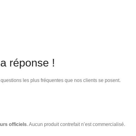
a réponse !
x questions les plus fréquentes que nos clients se posent.
urs officiels
. Aucun produit contrefait n’est commercialisé.