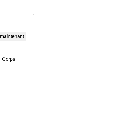
 maintenant
,
Corps