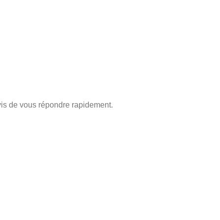
is de vous répondre rapidement.