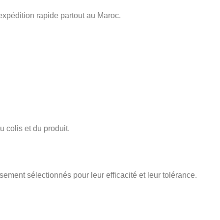
expédition rapide partout au Maroc.
 colis et du produit.
sement sélectionnés pour leur efficacité et leur tolérance.