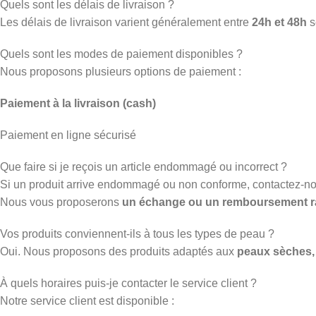
Quels sont les délais de livraison ?
Les délais de livraison varient généralement entre
24h et 48h
s
Quels sont les modes de paiement disponibles ?
Nous proposons plusieurs options de paiement :
Paiement à la livraison (cash)
Paiement en ligne sécurisé
Que faire si je reçois un article endommagé ou incorrect ?
Si un produit arrive endommagé ou non conforme, contactez-n
Nous vous proposerons
un échange ou un remboursement r
Vos produits conviennent-ils à tous les types de peau ?
Oui. Nous proposons des produits adaptés aux
peaux sèches, 
À quels horaires puis-je contacter le service client ?
Notre service client est disponible :