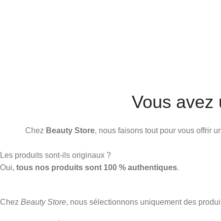
Vous avez 
Chez
Beauty Store
, nous faisons tout pour vous offrir
Les produits sont-ils originaux ?
Oui,
tous nos produits sont 100 % authentiques
.
Chez
Beauty Store
, nous sélectionnons uniquement des produ