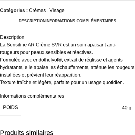
Catégories :
Crèmes
,
Visage
DESCRIPTION
INFORMATIONS COMPLÉMENTAIRES
Description
La Sensifine AR Crème SVR est un soin apaisant anti-
rougeurs pour peaux sensibles et réactives.
Formulée avec endothelyol®, extrait de réglisse et agents
hydratants, elle apaise les échauffements, atténue les rougeurs
installées et prévient leur réapparition.
Texture fraîche et légère, parfaite pour un usage quotidien.
Informations complémentaires
POIDS
40 g
Produits similaires