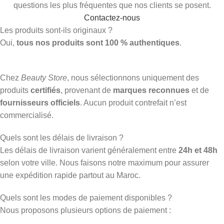
questions les plus fréquentes que nos clients se posent.
Contactez-nous
Les produits sont-ils originaux ?
Oui,
tous nos produits sont 100 % authentiques
.
Chez
Beauty Store
, nous sélectionnons uniquement des
produits
certifiés
, provenant de
marques reconnues
et de
fournisseurs officiels
. Aucun produit contrefait n’est
commercialisé.
Quels sont les délais de livraison ?
Les délais de livraison varient généralement entre
24h et 48h
selon votre ville. Nous faisons notre maximum pour assurer
une expédition rapide partout au Maroc.
Quels sont les modes de paiement disponibles ?
Nous proposons plusieurs options de paiement :