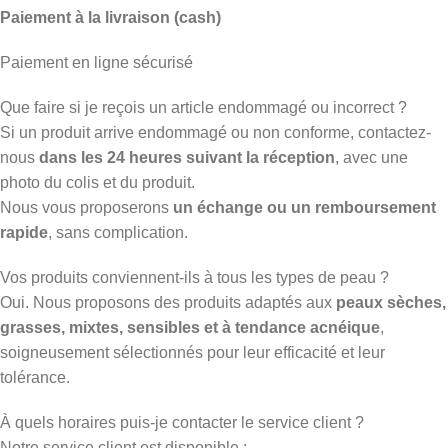
Paiement à la livraison (cash)
Paiement en ligne sécurisé
Que faire si je reçois un article endommagé ou incorrect ?
Si un produit arrive endommagé ou non conforme, contactez-
nous
dans les 24 heures suivant la réception
, avec une
photo du colis et du produit.
Nous vous proposerons
un échange ou un remboursement
rapide
, sans complication.
Vos produits conviennent-ils à tous les types de peau ?
Oui. Nous proposons des produits adaptés aux
peaux sèches,
grasses, mixtes, sensibles et à tendance acnéique
,
soigneusement sélectionnés pour leur efficacité et leur
tolérance.
À quels horaires puis-je contacter le service client ?
Notre service client est disponible :