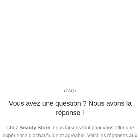
(FAQ)
Vous avez une question ? Nous avons la
réponse !
Chez
Beauty Store
, nous faisons tout pour vous offrir une
expérience d’achat fluide et agréable. Voici les réponses aux