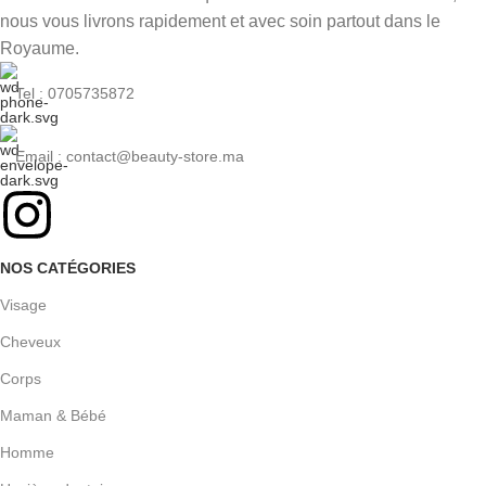
nous vous livrons rapidement et avec soin partout dans le
Royaume.
Tel : 0705735872
Email : contact@beauty-store.ma
NOS CATÉGORIES
Visage
Cheveux
Corps
Maman & Bébé
Homme