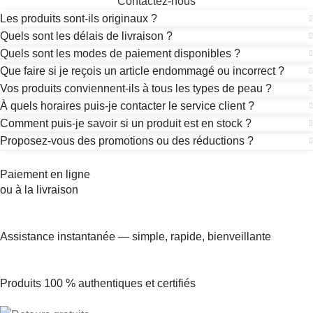
Contactez-nous
Les produits sont-ils originaux ?
Quels sont les délais de livraison ?
Quels sont les modes de paiement disponibles ?
Que faire si je reçois un article endommagé ou incorrect ?
Vos produits conviennent-ils à tous les types de peau ?
À quels horaires puis-je contacter le service client ?
Comment puis-je savoir si un produit est en stock ?
Proposez-vous des promotions ou des réductions ?
Paiement en ligne
ou à la livraison
Assistance instantanée — simple, rapide, bienveillante
Produits 100 % authentiques et certifiés