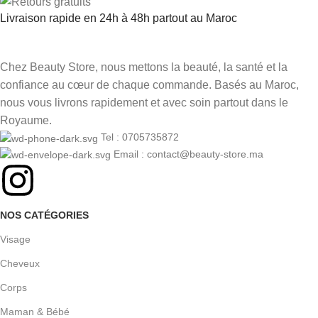
Livraison rapide en 24h à 48h partout au Maroc
Chez Beauty Store, nous mettons la beauté, la santé et la
confiance au cœur de chaque commande. Basés au Maroc,
nous vous livrons rapidement et avec soin partout dans le
Royaume.
Tel : 0705735872
Email : contact@beauty-store.ma
NOS CATÉGORIES
Visage
Cheveux
Corps
Maman & Bébé