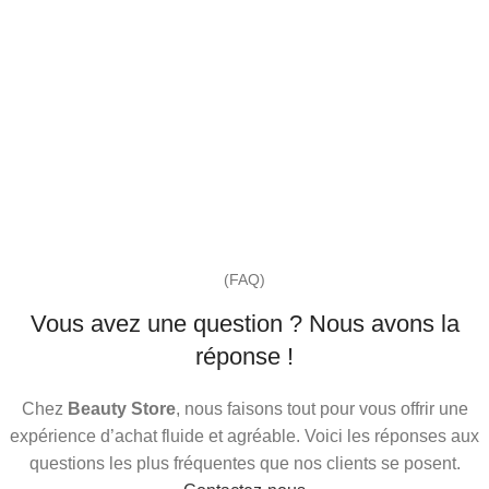
(FAQ)
Vous avez une question ? Nous avons la
réponse !
Chez
Beauty Store
, nous faisons tout pour vous offrir une
expérience d’achat fluide et agréable. Voici les réponses aux
questions les plus fréquentes que nos clients se posent.