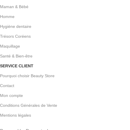
Maman & Bébé
Homme
Hygiène dentaire
Trésors Coréens
Maquillage
Santé & Bien-être
SERVICE CLIENT
Pourquoi choisir Beauty Store
Contact
Mon compte
Conditions Générales de Vente
Mentions légales