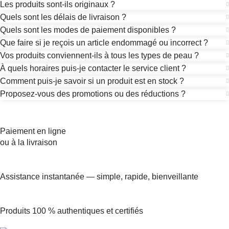
Les produits sont-ils originaux ?
Quels sont les délais de livraison ?
Quels sont les modes de paiement disponibles ?
Que faire si je reçois un article endommagé ou incorrect ?
Vos produits conviennent-ils à tous les types de peau ?
À quels horaires puis-je contacter le service client ?
Comment puis-je savoir si un produit est en stock ?
Proposez-vous des promotions ou des réductions ?
Paiement en ligne
ou à la livraison
Assistance instantanée — simple, rapide, bienveillante
Produits 100 % authentiques et certifiés