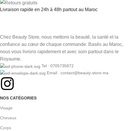
Livraison rapide en 24h à 48h partout au Maroc
Chez Beauty Store, nous mettons la beauté, la santé et la
confiance au cœur de chaque commande. Basés au Maroc,
nous vous livrons rapidement et avec soin partout dans le
Royaume.
Tel : 0705735872
Email : contact@beauty-store.ma
NOS CATÉGORIES
Visage
Cheveux
Corps