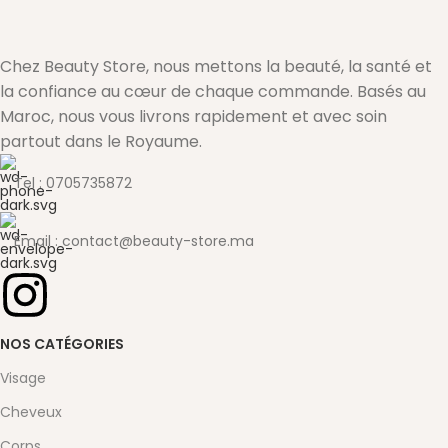
Chez Beauty Store, nous mettons la beauté, la santé et
la confiance au cœur de chaque commande. Basés au
Maroc, nous vous livrons rapidement et avec soin
partout dans le Royaume.
Tel : 0705735872
Email : contact@beauty-store.ma
NOS CATÉGORIES
Visage
Cheveux
Corps