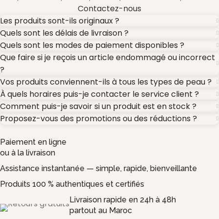
Contactez-nous
Les produits sont-ils originaux ?
Quels sont les délais de livraison ?
Quels sont les modes de paiement disponibles ?
Que faire si je reçois un article endommagé ou incorrect
?
Vos produits conviennent-ils à tous les types de peau ?
À quels horaires puis-je contacter le service client ?
Comment puis-je savoir si un produit est en stock ?
Proposez-vous des promotions ou des réductions ?
Paiement en ligne
ou à la livraison
Assistance instantanée — simple, rapide, bienveillante
Produits 100 % authentiques et certifiés
Livraison rapide en 24h à 48h
partout au Maroc