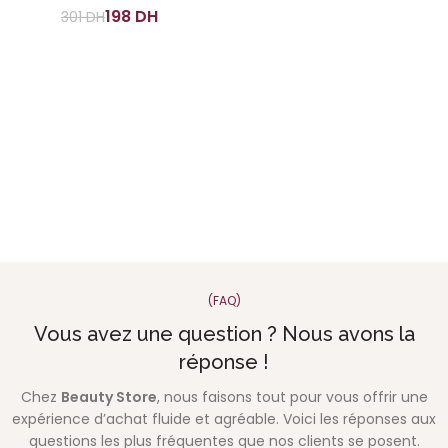
198
DH
301
DH
(FAQ)
Vous avez une question ? Nous avons la
réponse !
Chez
Beauty Store
, nous faisons tout pour vous offrir une
expérience d’achat fluide et agréable. Voici les réponses aux
questions les plus fréquentes que nos clients se posent.