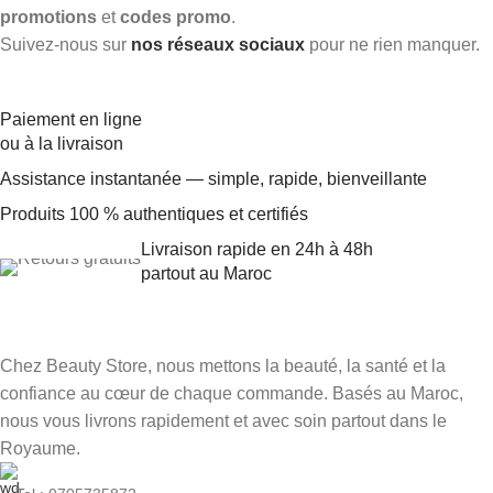
promotions
et
codes promo
.
Suivez-nous sur
nos réseaux sociaux
pour ne rien manquer.
Paiement en ligne
ou à la livraison
Assistance instantanée — simple, rapide, bienveillante
Produits 100 % authentiques et certifiés
Livraison rapide en 24h à 48h
partout au Maroc
Chez Beauty Store, nous mettons la beauté, la santé et la
confiance au cœur de chaque commande. Basés au Maroc,
nous vous livrons rapidement et avec soin partout dans le
Royaume.