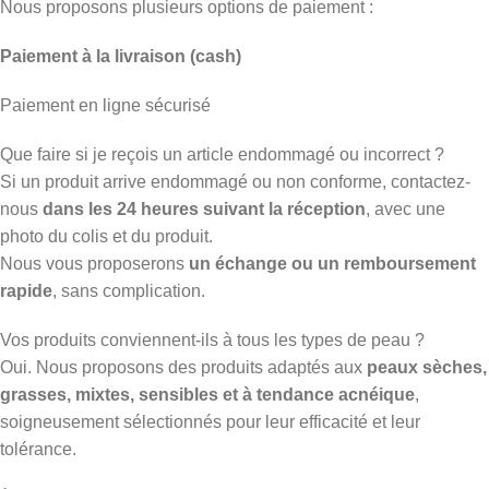
Nous proposons plusieurs options de paiement :
Paiement à la livraison (cash)
Paiement en ligne sécurisé
Que faire si je reçois un article endommagé ou incorrect ?
Si un produit arrive endommagé ou non conforme, contactez-
nous
dans les 24 heures suivant la réception
, avec une
photo du colis et du produit.
Nous vous proposerons
un échange ou un remboursement
rapide
, sans complication.
Vos produits conviennent-ils à tous les types de peau ?
Oui. Nous proposons des produits adaptés aux
peaux sèches,
grasses, mixtes, sensibles et à tendance acnéique
,
soigneusement sélectionnés pour leur efficacité et leur
tolérance.