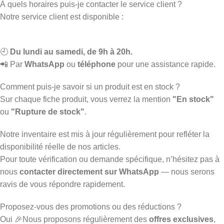
À quels horaires puis-je contacter le service client ?
Notre service client est disponible :
🕘
Du lundi au samedi, de 9h à 20h.
📲 Par
WhatsApp
ou
téléphone
pour une assistance rapide.
Comment puis-je savoir si un produit est en stock ?
Sur chaque fiche produit, vous verrez la mention
"En stock"
ou
"Rupture de stock"
.
Notre inventaire est mis à jour régulièrement pour refléter la
disponibilité réelle de nos articles.
Pour toute vérification ou demande spécifique, n’hésitez pas à
nous
contacter directement sur WhatsApp
— nous serons
ravis de vous répondre rapidement.
Proposez-vous des promotions ou des réductions ?
Oui 🎉Nous proposons régulièrement des
offres exclusives
,