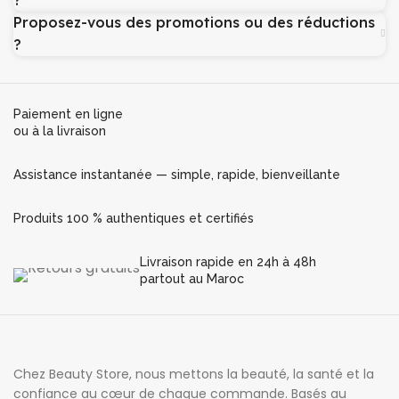
?
Proposez-vous des promotions ou des réductions
?
Paiement en ligne
ou à la livraison
Assistance instantanée — simple, rapide, bienveillante
Produits 100 % authentiques et certifiés
Livraison rapide en 24h à 48h
partout au Maroc
Chez Beauty Store, nous mettons la beauté, la santé et la
confiance au cœur de chaque commande. Basés au