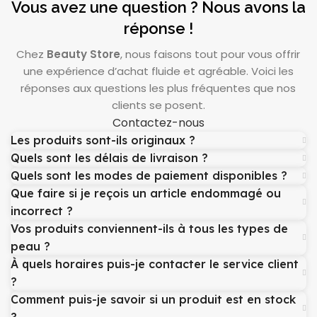
Vous avez une question ? Nous avons la
réponse !
Chez
Beauty Store
, nous faisons tout pour vous offrir
une expérience d’achat fluide et agréable. Voici les
réponses aux questions les plus fréquentes que nos
clients se posent.
Contactez-nous
Les produits sont-ils originaux ?
Quels sont les délais de livraison ?
Quels sont les modes de paiement disponibles ?
Que faire si je reçois un article endommagé ou
incorrect ?
Vos produits conviennent-ils à tous les types de
peau ?
À quels horaires puis-je contacter le service client
?
Comment puis-je savoir si un produit est en stock