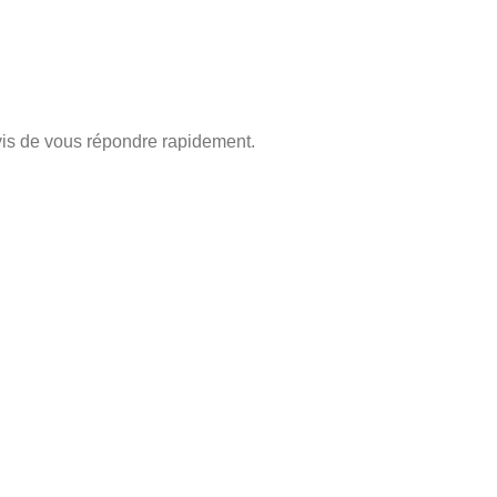
is de vous répondre rapidement.