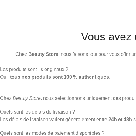
Vous avez 
Chez
Beauty Store
, nous faisons tout pour vous offrir
Les produits sont-ils originaux ?
Oui,
tous nos produits sont 100 % authentiques
.
Chez
Beauty Store
, nous sélectionnons uniquement des produ
Quels sont les délais de livraison ?
Les délais de livraison varient généralement entre
24h et 48h
s
Quels sont les modes de paiement disponibles ?