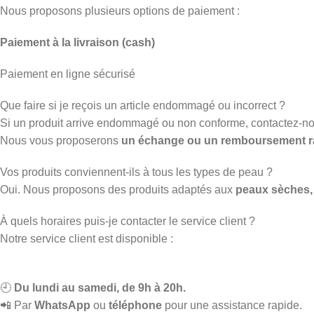
Nous proposons plusieurs options de paiement :
Paiement à la livraison (cash)
Paiement en ligne sécurisé
Que faire si je reçois un article endommagé ou incorrect ?
Si un produit arrive endommagé ou non conforme, contactez-n
Nous vous proposerons
un échange ou un remboursement r
Vos produits conviennent-ils à tous les types de peau ?
Oui. Nous proposons des produits adaptés aux
peaux sèches, 
À quels horaires puis-je contacter le service client ?
Notre service client est disponible :
🕘
Du lundi au samedi, de 9h à 20h.
📲 Par
WhatsApp
ou
téléphone
pour une assistance rapide.