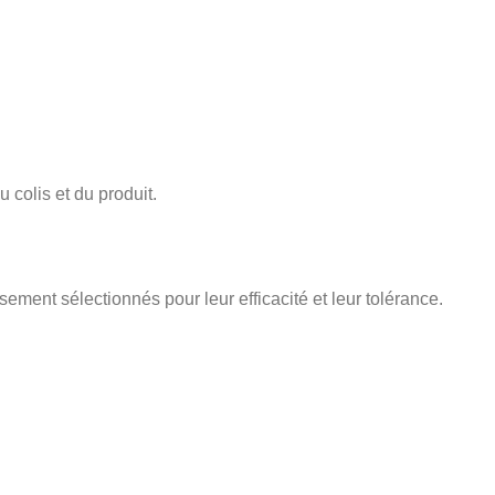
 colis et du produit.
sement sélectionnés pour leur efficacité et leur tolérance.