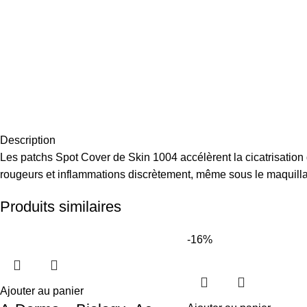
Description
Les patchs Spot Cover de Skin 1004 accélèrent la cicatrisation d
rougeurs et inflammations discrètement, même sous le maquill
Produits similaires
-16%
Ajouter au panier