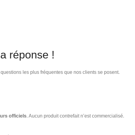
a réponse !
x questions les plus fréquentes que nos clients se posent.
urs officiels
. Aucun produit contrefait n’est commercialisé.