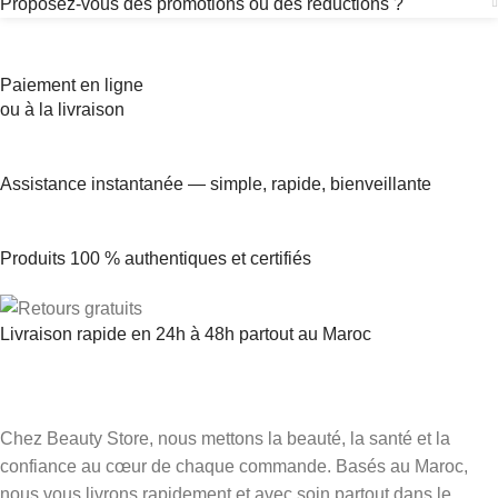
Proposez-vous des promotions ou des réductions ?
Paiement en ligne
ou à la livraison
Assistance instantanée — simple, rapide, bienveillante
Produits 100 % authentiques et certifiés
Livraison rapide en 24h à 48h partout au Maroc
Chez Beauty Store, nous mettons la beauté, la santé et la
confiance au cœur de chaque commande. Basés au Maroc,
nous vous livrons rapidement et avec soin partout dans le