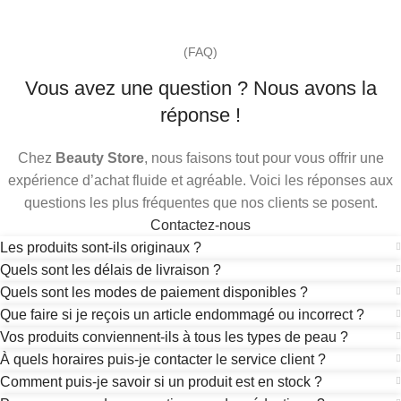
(FAQ)
Vous avez une question ? Nous avons la
réponse !
Chez
Beauty Store
, nous faisons tout pour vous offrir une
expérience d’achat fluide et agréable. Voici les réponses aux
questions les plus fréquentes que nos clients se posent.
Contactez-nous
Les produits sont-ils originaux ?
Quels sont les délais de livraison ?
Quels sont les modes de paiement disponibles ?
Que faire si je reçois un article endommagé ou incorrect ?
Vos produits conviennent-ils à tous les types de peau ?
À quels horaires puis-je contacter le service client ?
Comment puis-je savoir si un produit est en stock ?