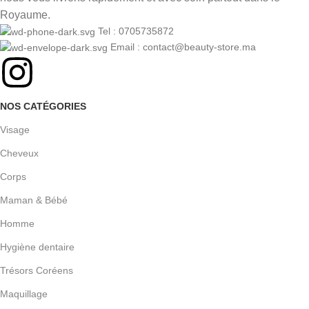
Royaume.
Tel : 0705735872
Email : contact@beauty-store.ma
NOS CATÉGORIES
Visage
Cheveux
Corps
Maman & Bébé
Homme
Hygiène dentaire
Trésors Coréens
Maquillage