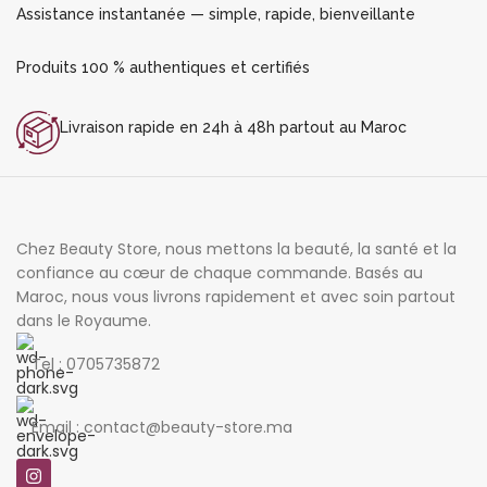
Assistance instantanée — simple, rapide, bienveillante
Produits 100 % authentiques et certifiés
Livraison rapide en 24h à 48h partout au Maroc
Chez Beauty Store, nous mettons la beauté, la santé et la
confiance au cœur de chaque commande. Basés au
Maroc, nous vous livrons rapidement et avec soin partout
dans le Royaume.
Tel : 0705735872
Email : contact@beauty-store.ma