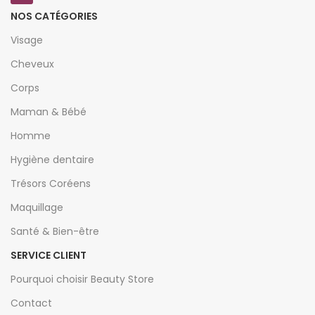
NOS CATÉGORIES
Visage
Cheveux
Corps
Maman & Bébé
Homme
Hygiène dentaire
Trésors Coréens
Maquillage
Santé & Bien-être
SERVICE CLIENT
Pourquoi choisir Beauty Store
Contact