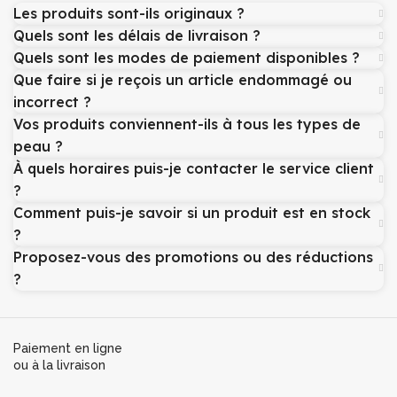
Les produits sont-ils originaux ?
Quels sont les délais de livraison ?
Quels sont les modes de paiement disponibles ?
Que faire si je reçois un article endommagé ou
incorrect ?
Vos produits conviennent-ils à tous les types de
peau ?
À quels horaires puis-je contacter le service client
?
Comment puis-je savoir si un produit est en stock
?
Proposez-vous des promotions ou des réductions
?
Paiement en ligne
ou à la livraison