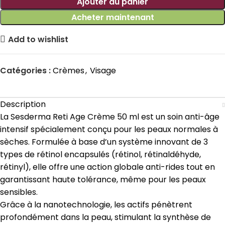
Ajouter au panier
Acheter maintenant
Add to wishlist
Catégories :
Crèmes
,
Visage
Description
La Sesderma Reti Age Crème 50 ml est un soin anti-âge
intensif spécialement conçu pour les peaux normales à
sèches. Formulée à base d’un système innovant de 3
types de rétinol encapsulés (rétinol, rétinaldéhyde,
rétinyl), elle offre une action globale anti-rides tout en
garantissant haute tolérance, même pour les peaux
sensibles.
Grâce à la nanotechnologie, les actifs pénètrent
profondément dans la peau, stimulant la synthèse de